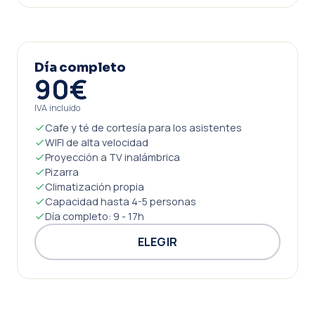
Día completo
90€
IVA incluido
Cafe y té de cortesía para los asistentes
WIFI de alta velocidad
Proyección a TV inalámbrica
Pizarra
Climatización propia
Capacidad hasta 4-5 personas
Día completo: 9 - 17h
ELEGIR