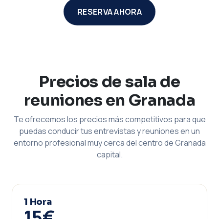
RESERVA AHORA
Precios de sala de
reuniones en Granada
Te ofrecemos los precios más competitivos para que
puedas conducir tus entrevistas y reuniones en un
entorno profesional muy cerca del centro de Granada
capital.
1 Hora
15€