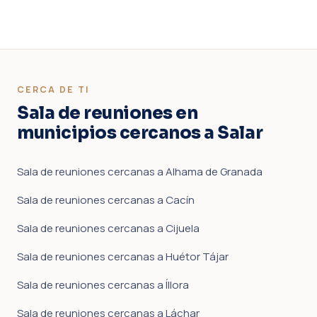
CERCA DE TI
Sala de reuniones en
municipios cercanos a Salar
Sala de reuniones cercanas a Alhama de Granada
Sala de reuniones cercanas a Cacín
Sala de reuniones cercanas a Cijuela
Sala de reuniones cercanas a Huétor Tájar
Sala de reuniones cercanas a Íllora
Sala de reuniones cercanas a Láchar