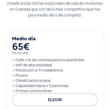
creado estas tarifas especiales de sala de reuniones
en Granada que son de lo más competitivo que hay
para medio día o día completo.
Medio día
65€
IVA incluido
Cafe y té de cortesía para los asistentes
WIFI de alta velocidad
Proyección a TV inalámbrica
Pizarra
Climatización propia
Capacidad hasta 4-5 personas
5 horas consecutivas
ELEGIR