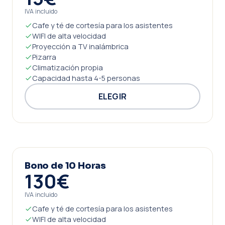
IVA incluido
Cafe y té de cortesía para los asistentes
WIFI de alta velocidad
Proyección a TV inalámbrica
Pizarra
Climatización propia
Capacidad hasta 4-5 personas
ELEGIR
Bono de 10 Horas
130€
IVA incluido
Cafe y té de cortesía para los asistentes
WIFI de alta velocidad