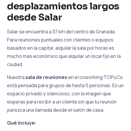
desplazamientos largos
desde Salar
Salar se encuentra a 37 km del centro de Granada.
Para reuniones puntuales con clientes o equipos
basados en la capital, alquilar la sala por horas es
mucho más económico que alquilar un local fijo en la
ciudad.
Nuestra
sala de reuniones
en el coworking TOPyCo
está pensada para grupos de hasta 5 personas. Es un
espacio privado y silencioso, con la imagen que
esperas para recibir a un cliente sin que tu reunión
parezca una llamada desde el salón de casa.
Qué incluye: