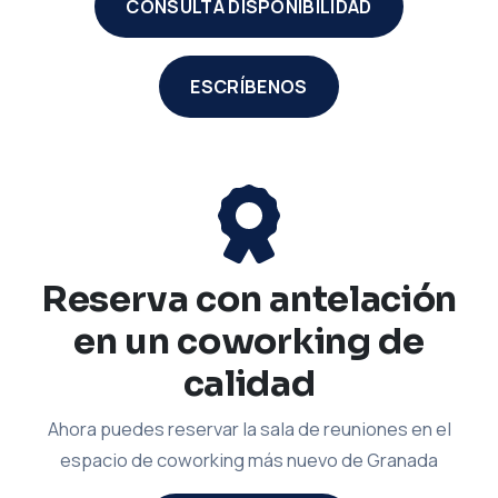
CONSULTA DISPONIBILIDAD
ESCRÍBENOS
Reserva con antelación
en un coworking de
calidad
Ahora puedes reservar la sala de reuniones en el
espacio de coworking más nuevo de Granada