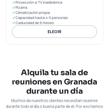
Proyección a TV inalámbrica
Pizarra
Climatización propia
Capacidad hasta 4-5 personas
Caducidad de 6 meses
ELEGIR
Alquila tu sala de
reuniones en Granada
durante un día
Muchos de nuestros clientes necesitan reunirse
durante todo el día o buena parte de él. Por eso hemos