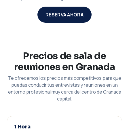
RESERVA AHORA
Precios de sala de
reuniones en Granada
Te ofrecemos los precios más competitivos para que
puedas conducir tus entrevistas y reuniones en un
entorno profesional muy cerca del centro de Granada
capital.
1 Hora