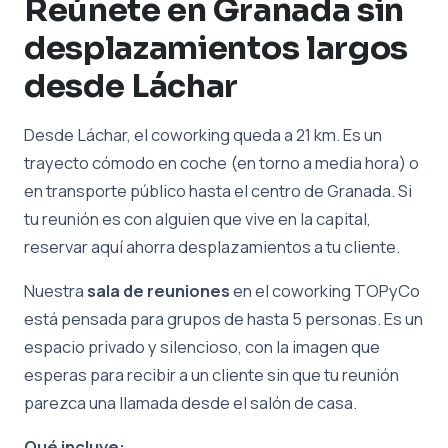
Reúnete en Granada sin
desplazamientos largos
desde Láchar
Desde Láchar, el coworking queda a 21 km. Es un
trayecto cómodo en coche (en torno a media hora) o
en transporte público hasta el centro de Granada. Si
tu reunión es con alguien que vive en la capital,
reservar aquí ahorra desplazamientos a tu cliente.
Nuestra
sala de reuniones
en el coworking TOPyCo
está pensada para grupos de hasta 5 personas. Es un
espacio privado y silencioso, con la imagen que
esperas para recibir a un cliente sin que tu reunión
parezca una llamada desde el salón de casa.
Qué incluye: