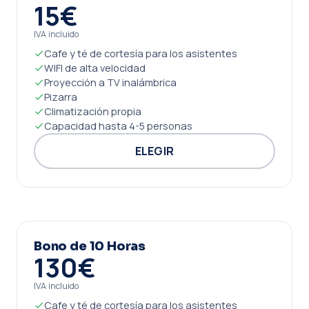
15€
IVA incluido
Cafe y té de cortesía para los asistentes
WIFI de alta velocidad
Proyección a TV inalámbrica
Pizarra
Climatización propia
Capacidad hasta 4-5 personas
ELEGIR
Bono de 10 Horas
130€
IVA incluido
Cafe y té de cortesía para los asistentes