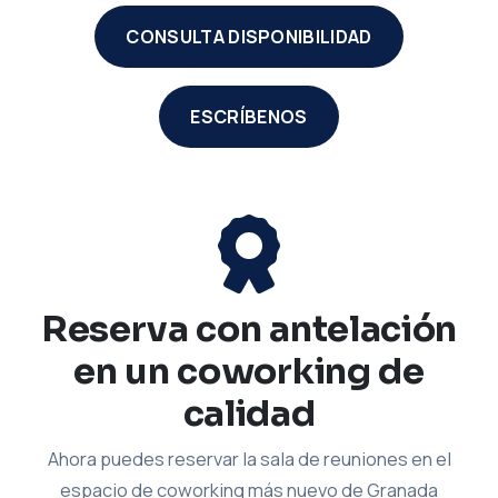
CONSULTA DISPONIBILIDAD
ESCRÍBENOS
Reserva con antelación
en un coworking de
calidad
Ahora puedes reservar la sala de reuniones en el
espacio de coworking más nuevo de Granada