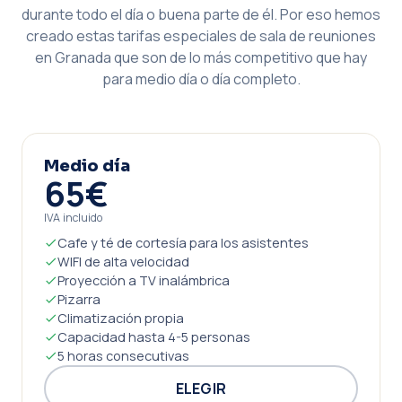
durante todo el día o buena parte de él. Por eso hemos
creado estas tarifas especiales de sala de reuniones
en Granada que son de lo más competitivo que hay
para medio día o día completo.
Medio día
65€
IVA incluido
Cafe y té de cortesía para los asistentes
WIFI de alta velocidad
Proyección a TV inalámbrica
Pizarra
Climatización propia
Capacidad hasta 4-5 personas
5 horas consecutivas
ELEGIR