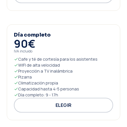
Día completo
90€
IVA incluido
Cafe y té de cortesía para los asistentes
WIFI de alta velocidad
Proyección a TV inalámbrica
Pizarra
Climatización propia
Capacidad hasta 4-5 personas
Día completo: 9 - 17h
ELEGIR