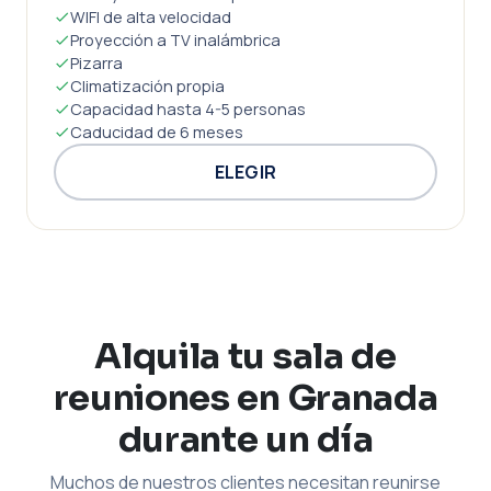
WIFI de alta velocidad
Proyección a TV inalámbrica
Pizarra
Climatización propia
Capacidad hasta 4-5 personas
Caducidad de 6 meses
ELEGIR
Alquila tu sala de
reuniones en Granada
durante un día
Muchos de nuestros clientes necesitan reunirse