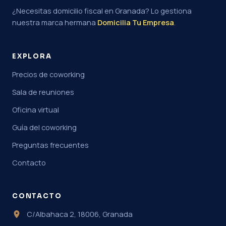
¿Necesitas domicilio fiscal en Granada? Lo gestiona
nuestra marca hermana
Domicilia Tu Empresa
.
EXPLORA
Precios de coworking
Sala de reuniones
Oficina virtual
Guía del coworking
Preguntas frecuentes
Contacto
CONTACTO
C/Albahaca 2, 18006, Granada