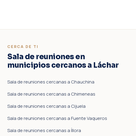
CERCA DE TI
Sala de reuniones en
municipios cercanos a Láchar
Sala de reuniones cercanas a Chauchina
Sala de reuniones cercanas a Chimeneas
Sala de reuniones cercanas a Cijuela
Sala de reuniones cercanas a Fuente Vaqueros
Sala de reuniones cercanas a Íllora