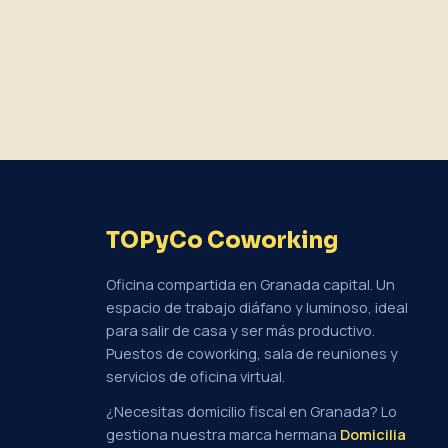
TOPyCo Coworking
Oficina compartida en Granada capital. Un
espacio de trabajo diáfano y luminoso, ideal
para salir de casa y ser más productivo.
Puestos de coworking, sala de reuniones y
servicios de oficina virtual.
¿Necesitas domicilio fiscal en Granada? Lo
gestiona nuestra marca hermana
Domicilia