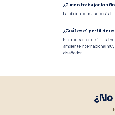
¿Puedo trabajar los fi
La oficina permanecerá abier
¿Cuál es el perfil de
Nos rodeamos de "digital no
ambiente internacional muy 
diseñador.
¿No 