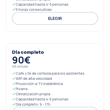
Capacidad hasta 4-5 personas
5 horas consecutivas
ELEGIR
Día completo
90€
IVA incluido
Cafe y té de cortesía para los asistentes
WIFI de alta velocidad
Proyección a TV inalámbrica
Pizarra
Climatización propia
Capacidad hasta 4-5 personas
Día completo: 9 - 17h