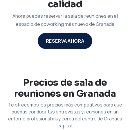
calidad
Ahora puedes reservar la sala de reuniones en el
espacio de coworking más nuevo de Granada
RESERVA AHORA
Precios de sala de
reuniones en Granada
Te ofrecemos los precios más competitivos para que
puedas conducir tus entrevistas y reuniones en un
entorno profesional muy cerca del centro de Granada
capital.