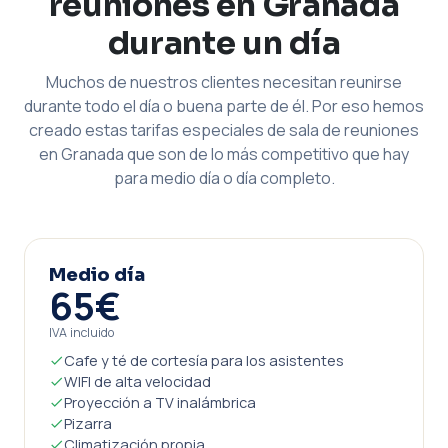
reuniones en Granada
durante un día
Muchos de nuestros clientes necesitan reunirse
durante todo el día o buena parte de él. Por eso hemos
creado estas tarifas especiales de sala de reuniones
en Granada que son de lo más competitivo que hay
para medio día o día completo.
Medio día
65€
IVA incluido
Cafe y té de cortesía para los asistentes
WIFI de alta velocidad
Proyección a TV inalámbrica
Pizarra
Climatización propia