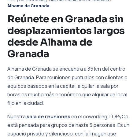
Alhama de Granada
Reúnete en Granada sin
desplazamientos largos
desde Alhama de
Granada
Alhama de Granada se encuentra a 35 km del centro
de Granada. Para reuniones puntuales con clientes o
equipos basados en la capital, alquilar la sala por
horas es mucho más económico que alquilar un local
fijo en la ciudad.
Nuestra
sala de reuniones
en el coworking TOPyCo
está pensada para grupos de hasta 5 personas. Es un
espacio privado y silencioso, con la imagen que