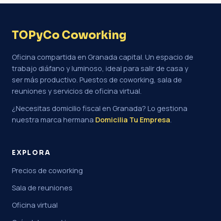
TOPyCo Coworking
Oficina compartida en Granada capital. Un espacio de
trabajo diáfano y luminoso, ideal para salir de casa y
ser más productivo. Puestos de coworking, sala de
reuniones y servicios de oficina virtual.
¿Necesitas domicilio fiscal en Granada? Lo gestiona
nuestra marca hermana
Domicilia Tu Empresa
.
EXPLORA
Precios de coworking
Sala de reuniones
Oficina virtual