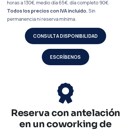
horas a 130€, medio día 65€, día completo 90€.
Todos los precios con IVA incluido.
Sin
permanencia ni reserva mínima.
CONSULTA DISPONIBILIDAD
ESCRÍBENOS
Reserva con antelación
en un coworking de