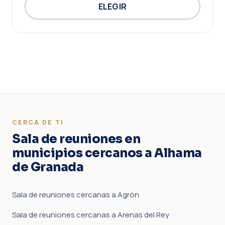
ELEGIR
CERCA DE TI
Sala de reuniones en
municipios cercanos a Alhama
de Granada
Sala de reuniones cercanas a Agrón
Sala de reuniones cercanas a Arenas del Rey