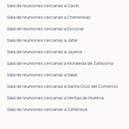
Sala de reuniones cercanas a Cacín
Sala de reuniones cercanas a Chimeneas
Sala de reuniones cercanas a Escúzar
Sala de reuniones cercanas a Játar
Sala de reuniones cercanas a Jayena
Sala de reuniones cercanas a Moraleda de Zafayona
Sala de reuniones cercanas a Salar
Sala de reuniones cercanas a Santa Cruz del Comercio
Sala de reuniones cercanas a Ventas de Huelma
Sala de reuniones cercanas a Zafarraya