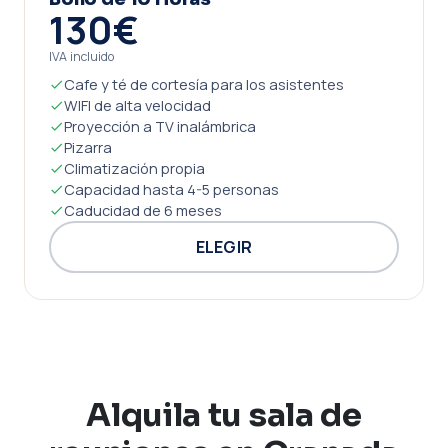
130€
IVA incluido
Cafe y té de cortesía para los asistentes
WIFI de alta velocidad
Proyección a TV inalámbrica
Pizarra
Climatización propia
Capacidad hasta 4-5 personas
Caducidad de 6 meses
ELEGIR
Alquila tu sala de