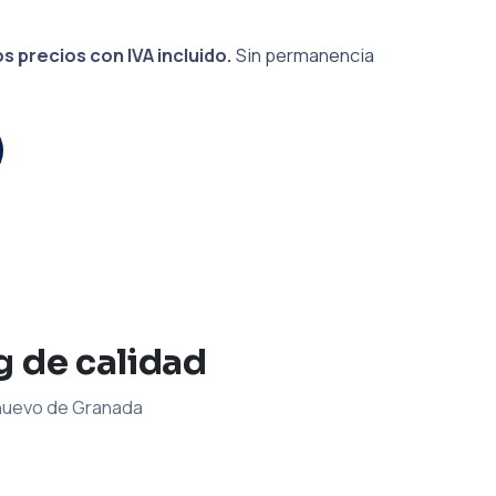
s precios con IVA incluido.
Sin permanencia
g de calidad
 nuevo de Granada