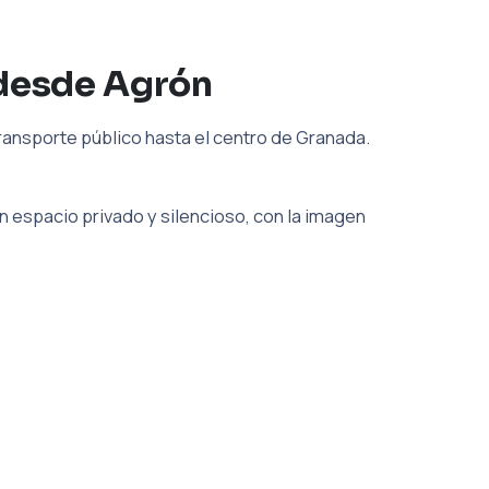
 desde Agrón
ransporte público hasta el centro de Granada.
 espacio privado y silencioso, con la imagen