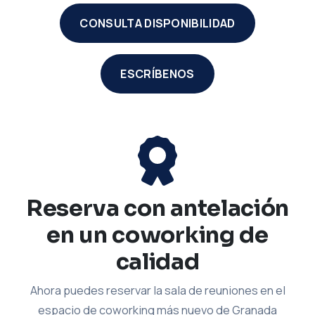
CONSULTA DISPONIBILIDAD
ESCRÍBENOS
Reserva con antelación
en un coworking de
calidad
Ahora puedes reservar la sala de reuniones en el
espacio de coworking más nuevo de Granada