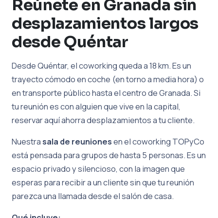
Reúnete en Granada sin
desplazamientos largos
desde Quéntar
Desde Quéntar, el coworking queda a 18 km. Es un
trayecto cómodo en coche (en torno a media hora) o
en transporte público hasta el centro de Granada. Si
tu reunión es con alguien que vive en la capital,
reservar aquí ahorra desplazamientos a tu cliente.
Nuestra
sala de reuniones
en el coworking TOPyCo
está pensada para grupos de hasta 5 personas. Es un
espacio privado y silencioso, con la imagen que
esperas para recibir a un cliente sin que tu reunión
parezca una llamada desde el salón de casa.
Qué incluye: