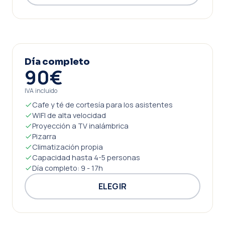
Día completo
90€
IVA incluido
Cafe y té de cortesía para los asistentes
WIFI de alta velocidad
Proyección a TV inalámbrica
Pizarra
Climatización propia
Capacidad hasta 4-5 personas
Día completo: 9 - 17h
ELEGIR