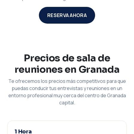
RESERVA AHORA
Precios de sala de
reuniones en Granada
Te ofrecemos los precios más competitivos para que
puedas conducir tus entrevistas y reuniones en un
entorno profesional muy cerca del centro de Granada
capital.
1 Hora