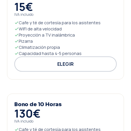
15€
IVA incluido
Cafe y té de cortesía para los asistentes
WIFI de alta velocidad
Proyección a TV inalámbrica
Pizarra
Climatización propia
Capacidad hasta 4-5 personas
ELEGIR
Bono de 10 Horas
130€
IVA incluido
Cafe y té de cortesía para los asistentes