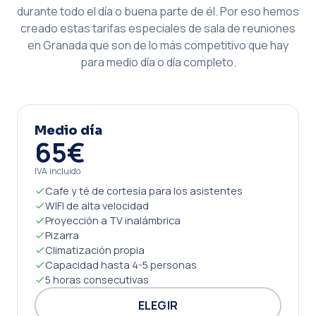
durante todo el día o buena parte de él. Por eso hemos
creado estas tarifas especiales de sala de reuniones
en Granada que son de lo más competitivo que hay
para medio día o día completo.
Medio día
65€
IVA incluido
Cafe y té de cortesía para los asistentes
WIFI de alta velocidad
Proyección a TV inalámbrica
Pizarra
Climatización propia
Capacidad hasta 4-5 personas
5 horas consecutivas
ELEGIR