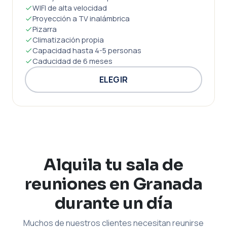
WIFI de alta velocidad
Proyección a TV inalámbrica
Pizarra
Climatización propia
Capacidad hasta 4-5 personas
Caducidad de 6 meses
ELEGIR
Alquila tu sala de
reuniones en Granada
durante un día
Muchos de nuestros clientes necesitan reunirse