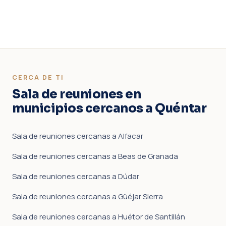
CERCA DE TI
Sala de reuniones en
municipios cercanos a Quéntar
Sala de reuniones cercanas a Alfacar
Sala de reuniones cercanas a Beas de Granada
Sala de reuniones cercanas a Dúdar
Sala de reuniones cercanas a Güéjar Sierra
Sala de reuniones cercanas a Huétor de Santillán