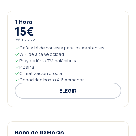
1 Hora
15€
IVA incluido
Cafe y té de cortesía para los asistentes
WIFI de alta velocidad
Proyección a TV inalámbrica
Pizarra
Climatización propia
Capacidad hasta 4-5 personas
ELEGIR
Bono de 10 Horas