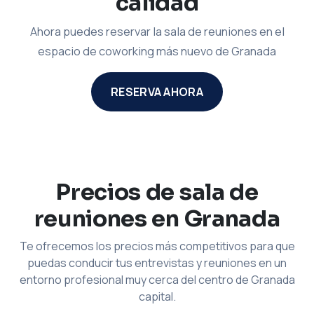
calidad
Ahora puedes reservar la sala de reuniones en el
espacio de coworking más nuevo de Granada
RESERVA AHORA
Precios de sala de
reuniones en Granada
Te ofrecemos los precios más competitivos para que
puedas conducir tus entrevistas y reuniones en un
entorno profesional muy cerca del centro de Granada
capital.