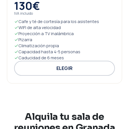
130€
IVA incluido
Cafe y té de cortesía para los asistentes
WIFI de alta velocidad
Proyección a TV inalámbrica
Pizarra
Climatización propia
Capacidad hasta 4-5 personas
Caducidad de 6 meses
ELEGIR
Alquila tu sala de
reuniones en Granada