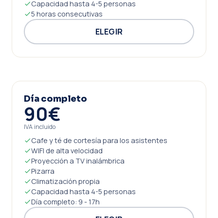
Capacidad hasta 4-5 personas
5 horas consecutivas
ELEGIR
Día completo
90€
IVA incluido
Cafe y té de cortesía para los asistentes
WIFI de alta velocidad
Proyección a TV inalámbrica
Pizarra
Climatización propia
Capacidad hasta 4-5 personas
Día completo: 9 - 17h