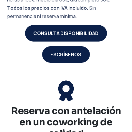
Todos los precios con IVA incluido.
Sin
permanencia ni reserva mínima.
CONSULTA DISPONIBILIDAD
ESCRÍBENOS
Reserva con antelación
en un coworking de