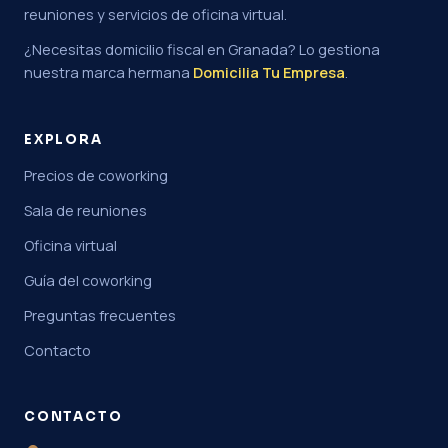
reuniones y servicios de oficina virtual.
¿Necesitas domicilio fiscal en Granada? Lo gestiona
nuestra marca hermana
Domicilia Tu Empresa
.
EXPLORA
Precios de coworking
Sala de reuniones
Oficina virtual
Guía del coworking
Preguntas frecuentes
Contacto
CONTACTO