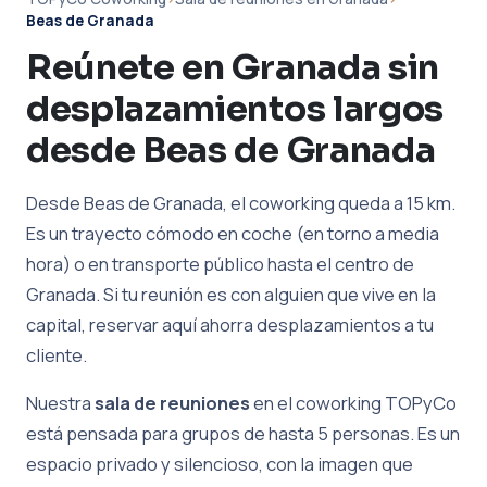
Beas de Granada
Reúnete en Granada sin
desplazamientos largos
desde Beas de Granada
Desde Beas de Granada, el coworking queda a 15 km.
Es un trayecto cómodo en coche (en torno a media
hora) o en transporte público hasta el centro de
Granada. Si tu reunión es con alguien que vive en la
capital, reservar aquí ahorra desplazamientos a tu
cliente.
Nuestra
sala de reuniones
en el coworking TOPyCo
está pensada para grupos de hasta 5 personas. Es un
espacio privado y silencioso, con la imagen que