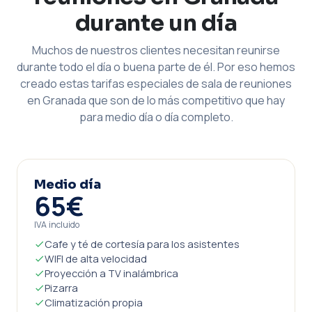
durante un día
Muchos de nuestros clientes necesitan reunirse
durante todo el día o buena parte de él. Por eso hemos
creado estas tarifas especiales de sala de reuniones
en Granada que son de lo más competitivo que hay
para medio día o día completo.
Medio día
65€
IVA incluido
Cafe y té de cortesía para los asistentes
WIFI de alta velocidad
Proyección a TV inalámbrica
Pizarra
Climatización propia