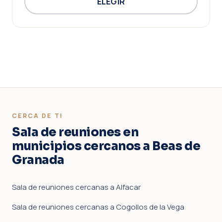
ELEGIR
CERCA DE TI
Sala de reuniones en
municipios cercanos a Beas de
Granada
Sala de reuniones cercanas a Alfacar
Sala de reuniones cercanas a Cogollos de la Vega