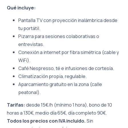
Qué incluye:
Pantalla TV con proyección inalámbrica desde
tu portátil.
Pizarra para sesiones colaborativas o
entrevistas.
Conexión a internet por fibra simétrica (cable y
WiFi).
Café Nespresso, té e infusiones de cortesía.
Climatización propia, regulable.
Aparcamiento gratuito en la zona (calle
peatonal).
Tarifas:
desde 15€/h (mínimo 1 hora), bono de 10
horas a 130€, medio día 65€, día completo 90€.
Todos los precios con IVA incluido.
Sin