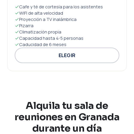
Cafe y té de cortesía para los asistentes
WIFI de alta velocidad
Proyección a TV inalámbrica
Pizarra
Climatización propia
Capacidad hasta 4-5 personas
Caducidad de 6 meses
ELEGIR
Alquila tu sala de
reuniones en Granada
durante un día