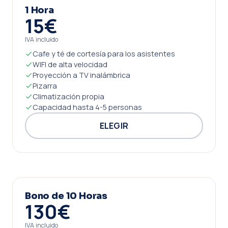
1 Hora
15€
IVA incluido
Cafe y té de cortesía para los asistentes
WIFI de alta velocidad
Proyección a TV inalámbrica
Pizarra
Climatización propia
Capacidad hasta 4-5 personas
ELEGIR
Bono de 10 Horas
130€
IVA incluido