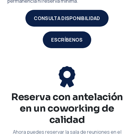
permanencia ni reserva mínima.
CONSULTA DISPONIBILIDAD
ESCRÍBENOS
Reserva con antelación
en un coworking de
calidad
Ahora puedes reservar la sala de reuniones en el