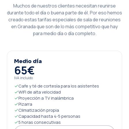
Muchos de nuestros clientes necesitan reunirse
durante todo el día o buena parte de él. Por eso hemos
creado estas tarifas especiales de sala de reuniones
en Granada que son de lo más competitivo que hay
para medio día o día completo.
Medio día
65€
IVA incluido
Cafe y té de cortesía para los asistentes
WIFI de alta velocidad
Proyección a TV inalámbrica
Pizarra
Climatización propia
Capacidad hasta 4-5 personas
5 horas consecutivas