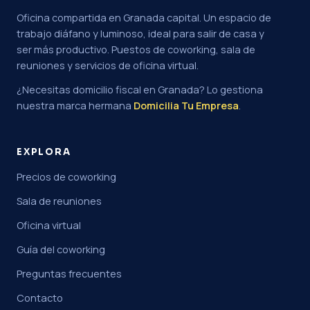
Oficina compartida en Granada capital. Un espacio de
trabajo diáfano y luminoso, ideal para salir de casa y
ser más productivo. Puestos de coworking, sala de
reuniones y servicios de oficina virtual.
¿Necesitas domicilio fiscal en Granada? Lo gestiona
nuestra marca hermana
Domicilia Tu Empresa
.
EXPLORA
Precios de coworking
Sala de reuniones
Oficina virtual
Guía del coworking
Preguntas frecuentes
Contacto