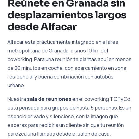
Reúnete en Granada sin
desplazamientos largos
desde Alfacar
Alfacar está prácticamente integrado en el área
metropolitana de Granada, a unos 10 km del
coworking. Para una reunión te plantas aquí en menos
de 20 minutos en coche, con aparcamiento en zona
residencial y buena combinación con autobús
urbano.
Nuestra
sala de reuniones
en el coworking TOPyCo
está pensada para grupos de hasta 5 personas. Es un
espacio privado y silencioso, con la imagen que
esperas para recibir a un cliente sin que tu reunión
parezca una llamada desde el salón de casa.