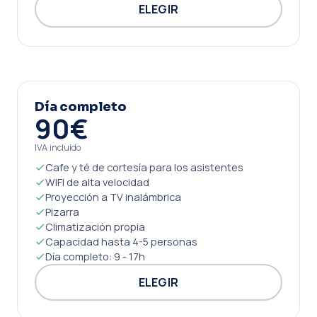
ELEGIR
Día completo
90€
IVA incluido
Cafe y té de cortesía para los asistentes
WIFI de alta velocidad
Proyección a TV inalámbrica
Pizarra
Climatización propia
Capacidad hasta 4-5 personas
Día completo: 9 - 17h
ELEGIR