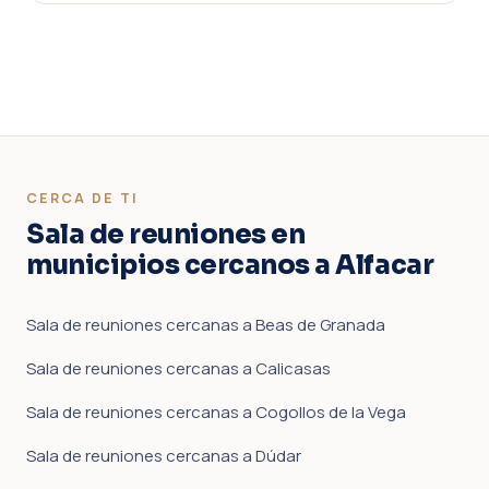
CERCA DE TI
Sala de reuniones en
municipios cercanos a Alfacar
Sala de reuniones cercanas a Beas de Granada
Sala de reuniones cercanas a Calicasas
Sala de reuniones cercanas a Cogollos de la Vega
Sala de reuniones cercanas a Dúdar