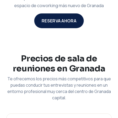
espacio de coworking más nuevo de Granada
RESERVA AHORA
Precios de sala de
reuniones en Granada
Te ofrecemos los precios más competitivos para que
puedas conducir tus entrevistas y reuniones en un
entorno profesional muy cerca del centro de Granada
capital.