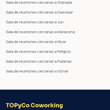
Sala de reuniones cercanas a Granada
Sala de reuniones cercanas a Güevéjar
Sala de reuniones cercanas a Jun
Sala de reuniones cercanas a Maracena
Sala de reuniones cercanas a Nívar
Sala de reuniones cercanas a Peligros
Sala de reuniones cercanas a Pulianas
Sala de reuniones cercanas a Víznar
TOPyCo Coworking