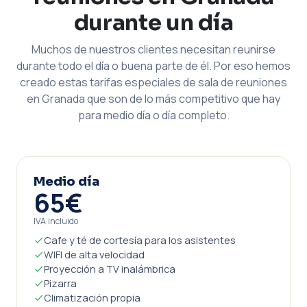
durante un día
Muchos de nuestros clientes necesitan reunirse
durante todo el día o buena parte de él. Por eso hemos
creado estas tarifas especiales de sala de reuniones
en Granada que son de lo más competitivo que hay
para medio día o día completo.
Medio día
65€
IVA incluido
Cafe y té de cortesía para los asistentes
WIFI de alta velocidad
Proyección a TV inalámbrica
Pizarra
Climatización propia