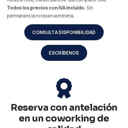
Todos los precios con IVA incluido.
Sin
permanencia ni reserva mínima.
CONSULTA DISPONIBILIDAD
ESCRÍBENOS
Reserva con antelación
en un coworking de