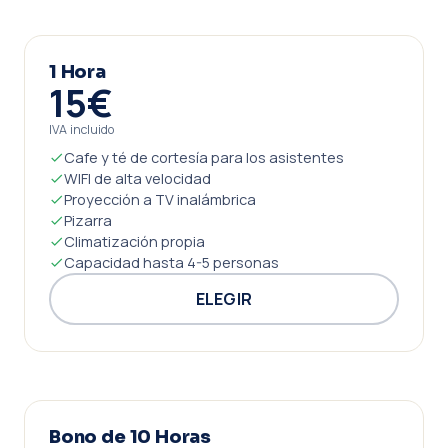
1 Hora
15€
IVA incluido
Cafe y té de cortesía para los asistentes
WIFI de alta velocidad
Proyección a TV inalámbrica
Pizarra
Climatización propia
Capacidad hasta 4-5 personas
ELEGIR
Bono de 10 Horas