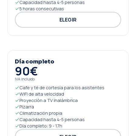
Capacidad hasta 4-5 personas
5 horas consecutivas
ELEGIR
Día completo
90€
IVA incluido
Cafe y té de cortesía para los asistentes
WIFI de alta velocidad
Proyección a TV inalámbrica
Pizarra
Climatización propia
Capacidad hasta 4-5 personas
Día completo: 9 - 17h