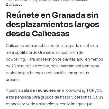
Calicasas
Reúnete en Granada sin
desplazamientos largos
desde Calicasas
Calicasas está prácticamente integrado en el área
metropolitana de Granada, a unos 13 km del
coworking. Para una reunión te plantas aquí en menos
de 20 minutos en coche, con aparcamiento en zona
residencial y buena combinación con autobús
urbano.
Nuestra
sala de reuniones
en el coworking TOPyCo
está pensada para grupos de hasta 5 personas. Es un
espacio privado y silencioso, con la imagen que