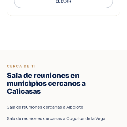
ELEGIR
CERCA DE TI
Sala de reuniones en
municipios cercanos a
Calicasas
Sala de reuniones cercanas a Albolote
Sala de reuniones cercanas a Cogollos de la Vega