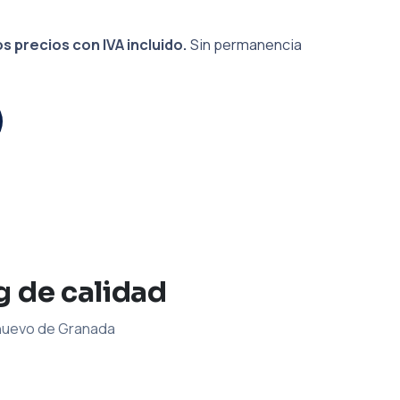
s precios con IVA incluido.
Sin permanencia
g de calidad
 nuevo de Granada