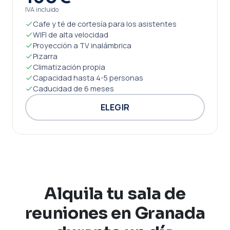
IVA incluido
Cafe y té de cortesía para los asistentes
WIFI de alta velocidad
Proyección a TV inalámbrica
Pizarra
Climatización propia
Capacidad hasta 4-5 personas
Caducidad de 6 meses
ELEGIR
Alquila tu sala de
reuniones en Granada