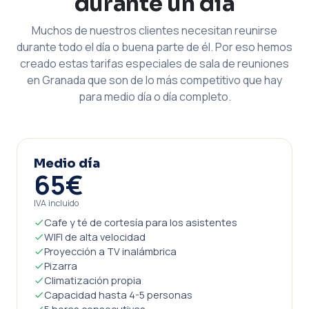
durante un día
Muchos de nuestros clientes necesitan reunirse
durante todo el día o buena parte de él. Por eso hemos
creado estas tarifas especiales de sala de reuniones
en Granada que son de lo más competitivo que hay
para medio día o día completo.
Medio día
65€
IVA incluido
Cafe y té de cortesía para los asistentes
WIFI de alta velocidad
Proyección a TV inalámbrica
Pizarra
Climatización propia
Capacidad hasta 4-5 personas