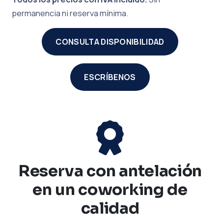
permanencia ni reserva mínima.
CONSULTA DISPONIBILIDAD
ESCRÍBENOS
Reserva con antelación
en un coworking de
calidad