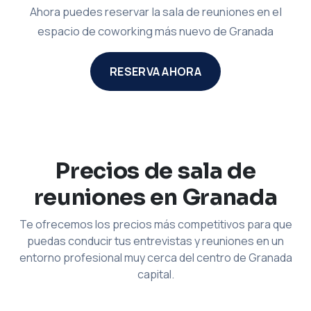
Ahora puedes reservar la sala de reuniones en el
espacio de coworking más nuevo de Granada
RESERVA AHORA
Precios de sala de
reuniones en Granada
Te ofrecemos los precios más competitivos para que
puedas conducir tus entrevistas y reuniones en un
entorno profesional muy cerca del centro de Granada
capital.