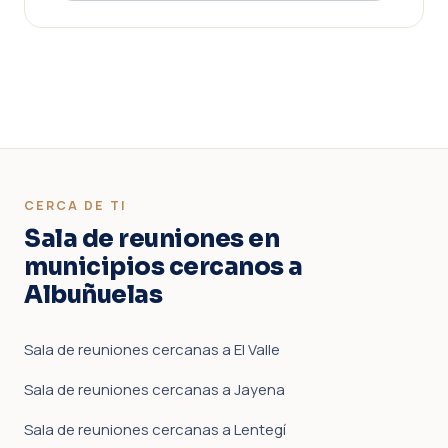
CERCA DE TI
Sala de reuniones en
municipios cercanos a
Albuñuelas
Sala de reuniones cercanas a El Valle
Sala de reuniones cercanas a Jayena
Sala de reuniones cercanas a Lentegí