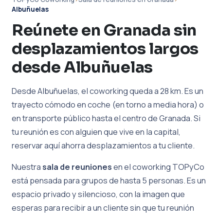
Albuñuelas
Reúnete en Granada sin
desplazamientos largos
desde Albuñuelas
Desde Albuñuelas, el coworking queda a 28 km. Es un
trayecto cómodo en coche (en torno a media hora) o
en transporte público hasta el centro de Granada. Si
tu reunión es con alguien que vive en la capital,
reservar aquí ahorra desplazamientos a tu cliente.
Nuestra
sala de reuniones
en el coworking TOPyCo
está pensada para grupos de hasta 5 personas. Es un
espacio privado y silencioso, con la imagen que
esperas para recibir a un cliente sin que tu reunión