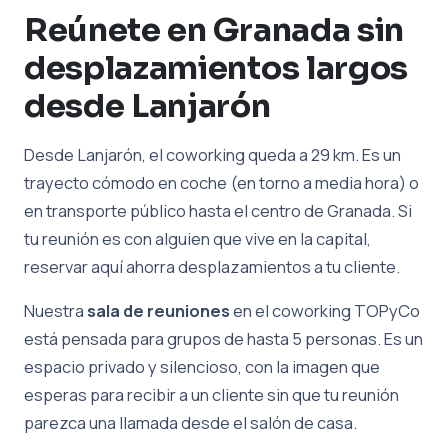
Reúnete en Granada sin
desplazamientos largos
desde Lanjarón
Desde Lanjarón, el coworking queda a 29 km. Es un
trayecto cómodo en coche (en torno a media hora) o
en transporte público hasta el centro de Granada. Si
tu reunión es con alguien que vive en la capital,
reservar aquí ahorra desplazamientos a tu cliente.
Nuestra
sala de reuniones
en el coworking TOPyCo
está pensada para grupos de hasta 5 personas. Es un
espacio privado y silencioso, con la imagen que
esperas para recibir a un cliente sin que tu reunión
parezca una llamada desde el salón de casa.