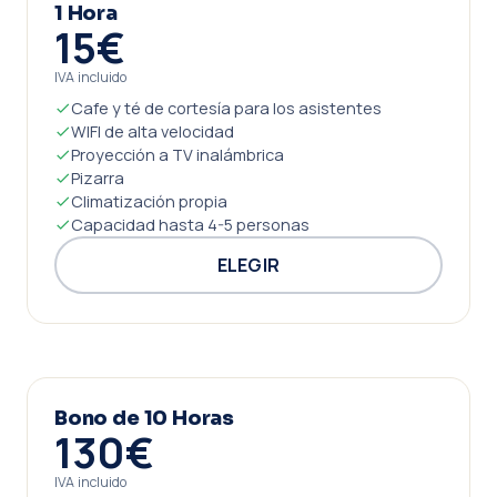
1 Hora
15€
IVA incluido
Cafe y té de cortesía para los asistentes
WIFI de alta velocidad
Proyección a TV inalámbrica
Pizarra
Climatización propia
Capacidad hasta 4-5 personas
ELEGIR
Bono de 10 Horas
130€
IVA incluido