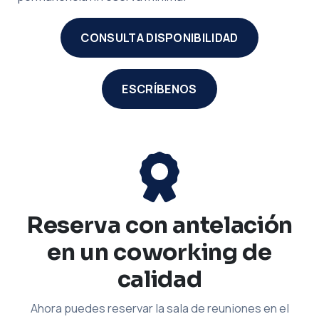
CONSULTA DISPONIBILIDAD
ESCRÍBENOS
Reserva con antelación
en un coworking de
calidad
Ahora puedes reservar la sala de reuniones en el