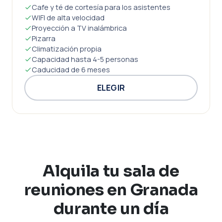
Cafe y té de cortesía para los asistentes
WIFI de alta velocidad
Proyección a TV inalámbrica
Pizarra
Climatización propia
Capacidad hasta 4-5 personas
Caducidad de 6 meses
ELEGIR
Alquila tu sala de
reuniones en Granada
durante un día