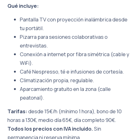
Qué incluye:
Pantalla TV con proyección inalámbrica desde
tu portátil.
Pizarra para sesiones colaborativas o
entrevistas.
Conexión a internet por fibra simétrica (cable y
WiFi).
Café Nespresso, té e infusiones de cortesía.
Climatización propia, regulable.
Aparcamiento gratuito en la zona (calle
peatonal).
Tarifas:
desde 15€/h (mínimo 1 hora), bono de 10
horas a 130€, medio día 65€, día completo 90€.
Todos los precios con IVA incluido.
Sin
permanencia ni reserva mínima.