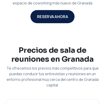
espacio de coworking más nuevo de Granada
RESERVA AHORA
Precios de sala de
reuniones en Granada
Te ofrecemos los precios más competitivos para que
puedas conducir tus entrevistas y reuniones en un
entorno profesional muy cerca del centro de Granada
capital.