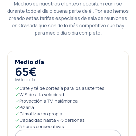
Muchos de nuestros clientes necesitan reunirse
durante todo el día o buena parte de él. Por eso hemos
creado estas tarifas especiales de sala de reuniones
en Granada que son de lo más competitivo que hay
para medio día o día completo.
Medio día
65€
IVA incluido
Cafe y té de cortesía para los asistentes
WIFI de alta velocidad
Proyección a TV inalámbrica
Pizarra
Climatización propia
Capacidad hasta 4-5 personas
5 horas consecutivas