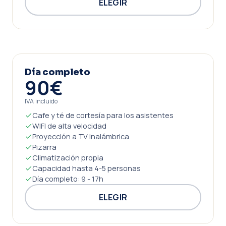
ELEGIR
Día completo
90€
IVA incluido
Cafe y té de cortesía para los asistentes
WIFI de alta velocidad
Proyección a TV inalámbrica
Pizarra
Climatización propia
Capacidad hasta 4-5 personas
Día completo: 9 - 17h
ELEGIR