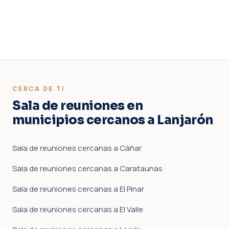
CERCA DE TI
Sala de reuniones en
municipios cercanos a Lanjarón
Sala de reuniones cercanas a Cáñar
Sala de reuniones cercanas a Carataunas
Sala de reuniones cercanas a El Pinar
Sala de reuniones cercanas a El Valle