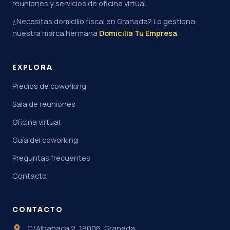
reuniones y servicios de oficina virtual.
¿Necesitas domicilio fiscal en Granada? Lo gestiona
nuestra marca hermana
Domicilia Tu Empresa
.
EXPLORA
Precios de coworking
Sala de reuniones
Oficina virtual
Guía del coworking
Preguntas frecuentes
Contacto
CONTACTO
C/Albahaca 2, 18006, Granada