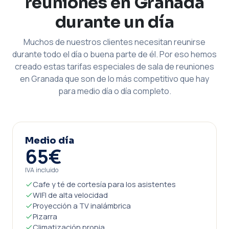
reuniones en Granada
durante un día
Muchos de nuestros clientes necesitan reunirse
durante todo el día o buena parte de él. Por eso hemos
creado estas tarifas especiales de sala de reuniones
en Granada que son de lo más competitivo que hay
para medio día o día completo.
Medio día
65€
IVA incluido
Cafe y té de cortesía para los asistentes
WIFI de alta velocidad
Proyección a TV inalámbrica
Pizarra
Climatización propia