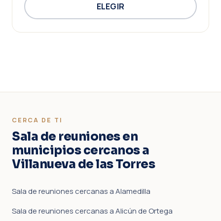
ELEGIR
CERCA DE TI
Sala de reuniones en
municipios cercanos a
Villanueva de las Torres
Sala de reuniones cercanas a Alamedilla
Sala de reuniones cercanas a Alicún de Ortega