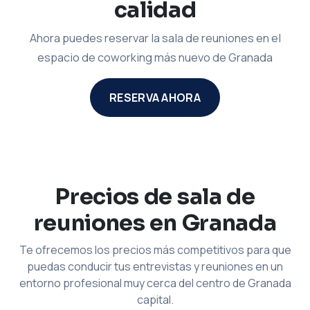
calidad
Ahora puedes reservar la sala de reuniones en el
espacio de coworking más nuevo de Granada
RESERVA AHORA
Precios de sala de
reuniones en Granada
Te ofrecemos los precios más competitivos para que
puedas conducir tus entrevistas y reuniones en un
entorno profesional muy cerca del centro de Granada
capital.