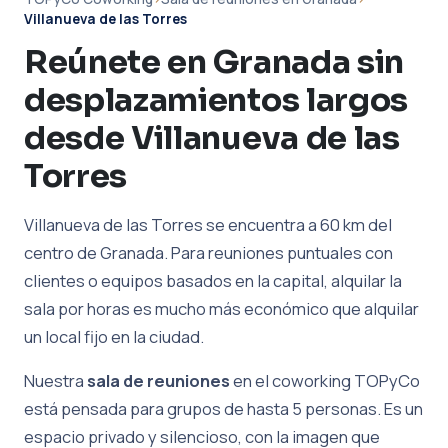
Villanueva de las Torres
Reúnete en Granada sin
desplazamientos largos
desde Villanueva de las
Torres
Villanueva de las Torres se encuentra a 60 km del
centro de Granada. Para reuniones puntuales con
clientes o equipos basados en la capital, alquilar la
sala por horas es mucho más económico que alquilar
un local fijo en la ciudad.
Nuestra
sala de reuniones
en el coworking TOPyCo
está pensada para grupos de hasta 5 personas. Es un
espacio privado y silencioso, con la imagen que