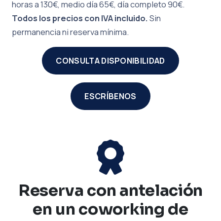
horas a 130€, medio día 65€, día completo 90€.
Todos los precios con IVA incluido.
Sin
permanencia ni reserva mínima.
CONSULTA DISPONIBILIDAD
ESCRÍBENOS
Reserva con antelación
en un coworking de