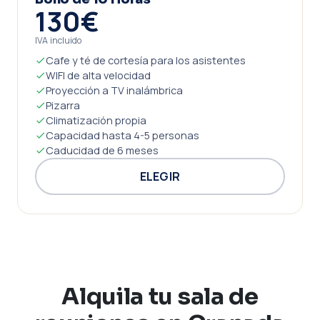
130€
IVA incluido
Cafe y té de cortesía para los asistentes
WIFI de alta velocidad
Proyección a TV inalámbrica
Pizarra
Climatización propia
Capacidad hasta 4-5 personas
Caducidad de 6 meses
ELEGIR
Alquila tu sala de