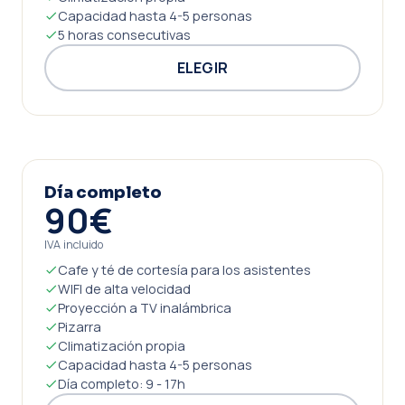
Capacidad hasta 4-5 personas
5 horas consecutivas
ELEGIR
Día completo
90€
IVA incluido
Cafe y té de cortesía para los asistentes
WIFI de alta velocidad
Proyección a TV inalámbrica
Pizarra
Climatización propia
Capacidad hasta 4-5 personas
Día completo: 9 - 17h