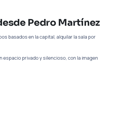
desde Pedro Martínez
 basados en la capital, alquilar la sala por
 espacio privado y silencioso, con la imagen