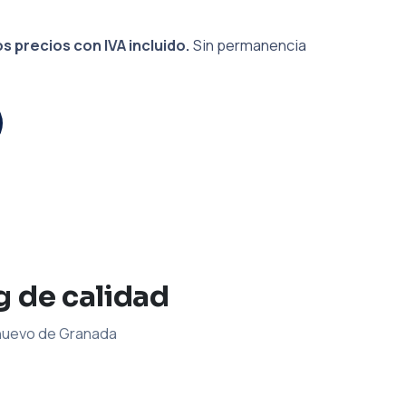
s precios con IVA incluido.
Sin permanencia
g de calidad
 nuevo de Granada