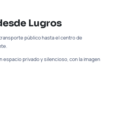
 desde Lugros
ransporte público hasta el centro de
nte.
 espacio privado y silencioso, con la imagen