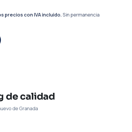
s precios con IVA incluido.
Sin permanencia
g de calidad
 nuevo de Granada