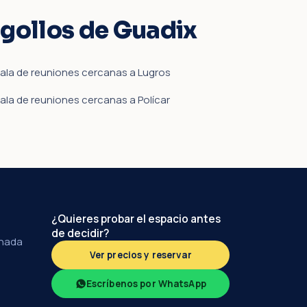
ogollos de Guadix
ala de reuniones cercanas a Lugros
ala de reuniones cercanas a Polícar
¿Quieres probar el espacio antes
de decidir?
anada
Ver precios y reservar
Escríbenos por WhatsApp