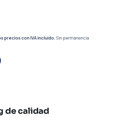
s precios con IVA incluido.
Sin permanencia
g de calidad