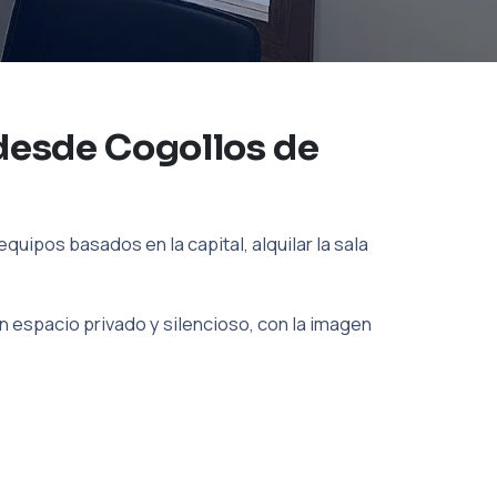
desde Cogollos de
uipos basados en la capital, alquilar la sala
 espacio privado y silencioso, con la imagen