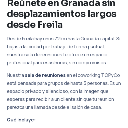
Reúnete en Granada sin
desplazamientos largos
desde Freila
Desde Freila hay unos 72 km hasta Granada capital. Si
bajas a la ciudad por trabajo de forma puntual,
nuestra sala de reuniones te ofrece un espacio
profesional para esas horas, sin compromisos.
Nuestra
sala de reuniones
en el coworking TOPyCo
está pensada para grupos de hasta 5 personas. Es un
espacio privado y silencioso, con la imagen que
esperas para recibir a un cliente sin que tu reunión
parezca una llamada desde el salón de casa.
Qué incluye: