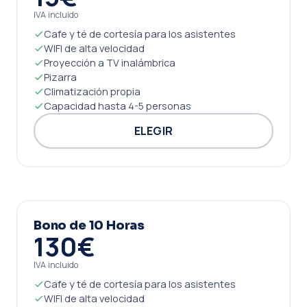
IVA incluido
Cafe y té de cortesía para los asistentes
WIFI de alta velocidad
Proyección a TV inalámbrica
Pizarra
Climatización propia
Capacidad hasta 4-5 personas
ELEGIR
Bono de 10 Horas
130€
IVA incluido
Cafe y té de cortesía para los asistentes
WIFI de alta velocidad