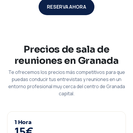
RESERVA AHORA
Precios de sala de
reuniones en Granada
Te ofrecemos los precios más competitivos para que
puedas conducir tus entrevistas y reuniones en un
entorno profesional muy cerca del centro de Granada
capital.
1 Hora
15€