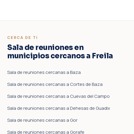
CERCA DE TI
Sala de reuniones en
municipios cercanos a Freila
Sala de reuniones cercanas a Baza
Sala de reuniones cercanas a Cortes de Baza
Sala de reuniones cercanas a Cuevas del Campo
Sala de reuniones cercanas a Dehesas de Guadix
Sala de reuniones cercanas a Gor
Sala de reuniones cercanas a Gorafe