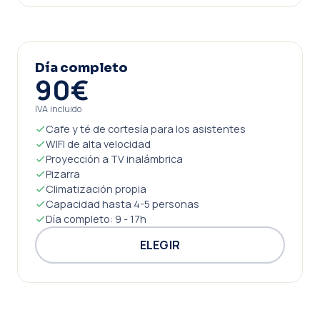
Día completo
90€
IVA incluido
Cafe y té de cortesía para los asistentes
WIFI de alta velocidad
Proyección a TV inalámbrica
Pizarra
Climatización propia
Capacidad hasta 4-5 personas
Día completo: 9 - 17h
ELEGIR