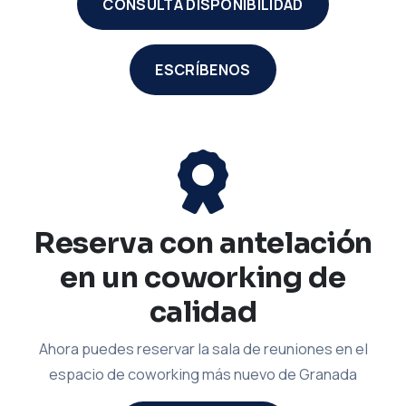
CONSULTA DISPONIBILIDAD
ESCRÍBENOS
Reserva con antelación
en un coworking de
calidad
Ahora puedes reservar la sala de reuniones en el
espacio de coworking más nuevo de Granada