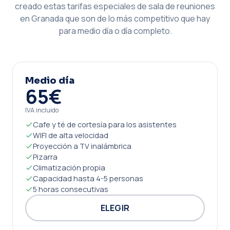
creado estas tarifas especiales de sala de reuniones
en Granada que son de lo más competitivo que hay
para medio día o día completo.
Medio día
65€
IVA incluido
Cafe y té de cortesía para los asistentes
WIFI de alta velocidad
Proyección a TV inalámbrica
Pizarra
Climatización propia
Capacidad hasta 4-5 personas
5 horas consecutivas
ELEGIR