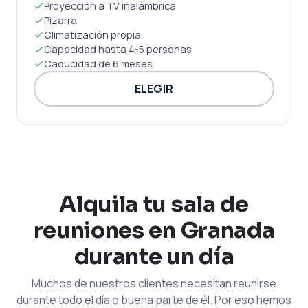
Proyección a TV inalámbrica
Pizarra
Climatización propia
Capacidad hasta 4-5 personas
Caducidad de 6 meses
ELEGIR
Alquila tu sala de
reuniones en Granada
durante un día
Muchos de nuestros clientes necesitan reunirse
durante todo el día o buena parte de él. Por eso hemos