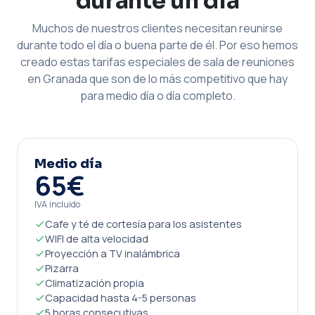
durante un día
Muchos de nuestros clientes necesitan reunirse
durante todo el día o buena parte de él. Por eso hemos
creado estas tarifas especiales de sala de reuniones
en Granada que son de lo más competitivo que hay
para medio día o día completo.
Medio día
65€
IVA incluido
Cafe y té de cortesía para los asistentes
WIFI de alta velocidad
Proyección a TV inalámbrica
Pizarra
Climatización propia
Capacidad hasta 4-5 personas
5 horas consecutivas