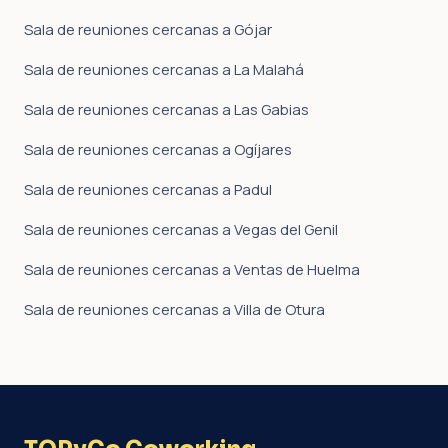
Sala de reuniones cercanas a Gójar
Sala de reuniones cercanas a La Malahá
Sala de reuniones cercanas a Las Gabias
Sala de reuniones cercanas a Ogíjares
Sala de reuniones cercanas a Padul
Sala de reuniones cercanas a Vegas del Genil
Sala de reuniones cercanas a Ventas de Huelma
Sala de reuniones cercanas a Villa de Otura