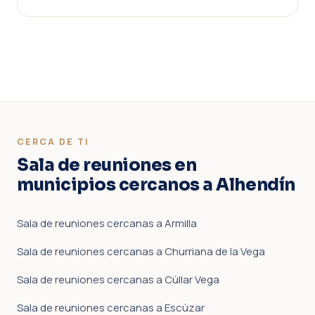
CERCA DE TI
Sala de reuniones en
municipios cercanos a Alhendín
Sala de reuniones cercanas a Armilla
Sala de reuniones cercanas a Churriana de la Vega
Sala de reuniones cercanas a Cúllar Vega
Sala de reuniones cercanas a Escúzar