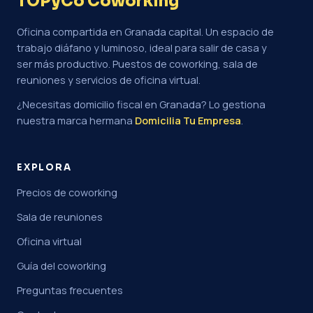
TOPyCo Coworking
Oficina compartida en Granada capital. Un espacio de
trabajo diáfano y luminoso, ideal para salir de casa y
ser más productivo. Puestos de coworking, sala de
reuniones y servicios de oficina virtual.
¿Necesitas domicilio fiscal en Granada? Lo gestiona
nuestra marca hermana
Domicilia Tu Empresa
.
EXPLORA
Precios de coworking
Sala de reuniones
Oficina virtual
Guía del coworking
Preguntas frecuentes