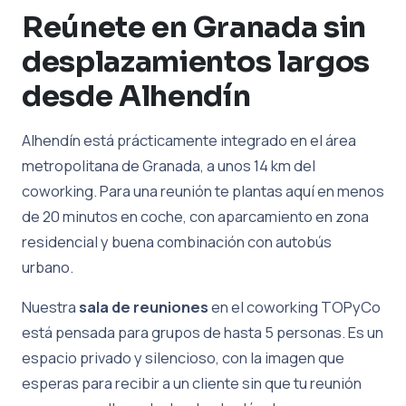
Reúnete en Granada sin
desplazamientos largos
desde Alhendín
Alhendín está prácticamente integrado en el área
metropolitana de Granada, a unos 14 km del
coworking. Para una reunión te plantas aquí en menos
de 20 minutos en coche, con aparcamiento en zona
residencial y buena combinación con autobús
urbano.
Nuestra
sala de reuniones
en el coworking TOPyCo
está pensada para grupos de hasta 5 personas. Es un
espacio privado y silencioso, con la imagen que
esperas para recibir a un cliente sin que tu reunión