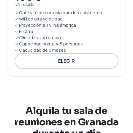
IVA incluido
Cafe y té de cortesía para los asistentes
WIFI de alta velocidad
Proyección a TV inalámbrica
Pizarra
Climatización propia
Capacidad hasta 4-5 personas
Caducidad de 6 meses
ELEGIR
Alquila tu sala de
reuniones en Granada