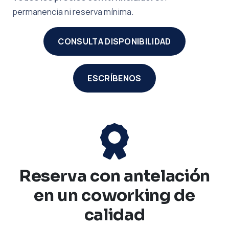
permanencia ni reserva mínima.
CONSULTA DISPONIBILIDAD
ESCRÍBENOS
Reserva con antelación
en un coworking de
calidad