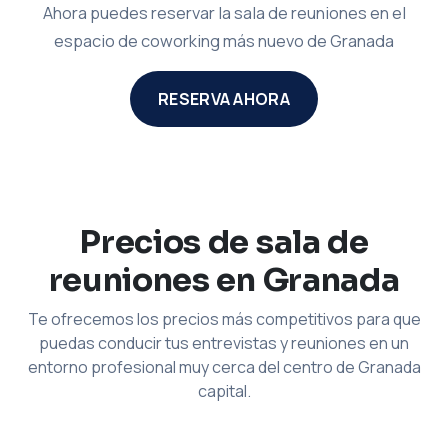
Ahora puedes reservar la sala de reuniones en el
espacio de coworking más nuevo de Granada
RESERVA AHORA
Precios de sala de
reuniones en Granada
Te ofrecemos los precios más competitivos para que
puedas conducir tus entrevistas y reuniones en un
entorno profesional muy cerca del centro de Granada
capital.