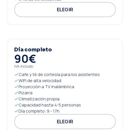
ELEGIR
Día completo
90€
IVA incluido
Cafe y té de cortesía para los asistentes
WIFI de alta velocidad
Proyección a TV inalámbrica
Pizarra
Climatización propia
Capacidad hasta 4-5 personas
Día completo: 9 - 17h
ELEGIR