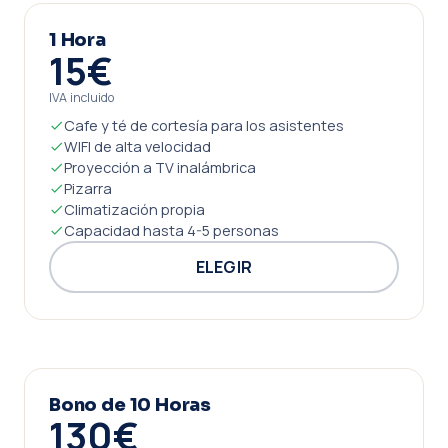
1 Hora
15€
IVA incluido
Cafe y té de cortesía para los asistentes
WIFI de alta velocidad
Proyección a TV inalámbrica
Pizarra
Climatización propia
Capacidad hasta 4-5 personas
ELEGIR
Bono de 10 Horas
130€