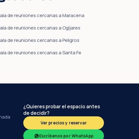
ala de reuniones cercanas a Maracena
ala de reuniones cercanas a Ogíjares
ala de reuniones cercanas a Peligros
ala de reuniones cercanas a Santa Fe
¿Quieres probar el espacio antes
de decidir?
anada
Ver precios y reservar
Escríbenos por WhatsApp