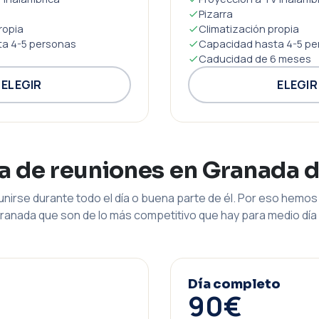
Pizarra
ropia
Climatización propia
a 4-5 personas
Capacidad hasta 4-5 pe
Caducidad de 6 meses
ELEGIR
ELEGIR
la de reuniones en Granada 
nirse durante todo el día o buena parte de él. Por eso hemos 
ranada que son de lo más competitivo que hay para medio día 
Día completo
90€