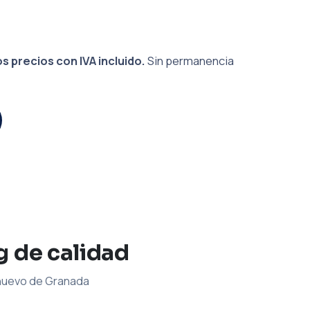
s precios con IVA incluido.
Sin permanencia
g de calidad
 nuevo de Granada