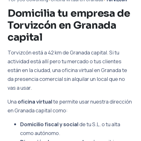
Domicilia tu empresa de
Torvizcón en Granada
capital
Torvizcón está a 42 km de Granada capital. Si tu
actividad está allí pero tu mercado o tus clientes
están en la ciudad, una oficina virtual en Granada te
da presencia comercial sin alquilar un local que no
vas a usar.
Una
oficina virtual
te permite usar nuestra dirección
en Granada capital como:
Domicilio fiscal y social
de tu S.L. o tu alta
como autónomo.