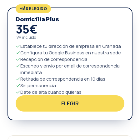
MÁS ELEGIDO
Domicilia Plus
35€
IVA incluido
Establece tu dirección de empresa en Granada
Configura tu Google Business en nuestra sede
Recepción de correspondencia
Escaneo y envío por email de correspondencia
inmediata
Retirada de correspondencia en 10 días
Sin permanencia
Date de alta cuando quieras
ELEGIR