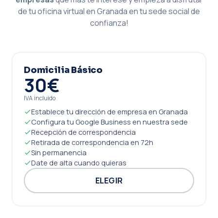
de tu oficina virtual en Granada en tu sede social de
confianza!
Domicilia Básico
30€
IVA incluido
Establece tu dirección de empresa en Granada
Configura tu Google Business en nuestra sede
Recepción de correspondencia
Retirada de correspondencia en 72h
Sin permanencia
Date de alta cuando quieras
ELEGIR