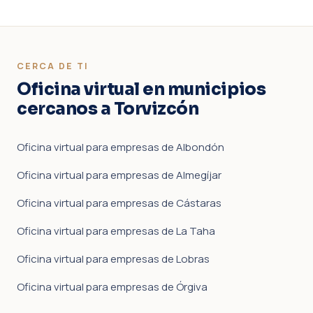
CERCA DE TI
Oficina virtual en municipios
cercanos a Torvizcón
Oficina virtual para empresas de Albondón
Oficina virtual para empresas de Almegíjar
Oficina virtual para empresas de Cástaras
Oficina virtual para empresas de La Taha
Oficina virtual para empresas de Lobras
Oficina virtual para empresas de Órgiva