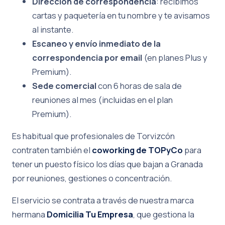
Dirección de correspondencia
: recibimos
cartas y paquetería en tu nombre y te avisamos
al instante.
Escaneo y envío inmediato de la
correspondencia por email
(en planes Plus y
Premium).
Sede comercial
con 6 horas de sala de
reuniones al mes (incluidas en el plan
Premium).
Es habitual que profesionales de Torvizcón
contraten también el
coworking de TOPyCo
para
tener un puesto físico los días que bajan a Granada
por reuniones, gestiones o concentración.
El servicio se contrata a través de nuestra marca
hermana
Domicilia Tu Empresa
, que gestiona la