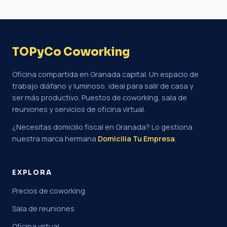
TOPyCo Coworking
Oficina compartida en Granada capital. Un espacio de
trabajo diáfano y luminoso, ideal para salir de casa y
ser más productivo. Puestos de coworking, sala de
reuniones y servicios de oficina virtual.
¿Necesitas domicilio fiscal en Granada? Lo gestiona
nuestra marca hermana
Domicilia Tu Empresa
.
EXPLORA
Precios de coworking
Sala de reuniones
Oficina virtual