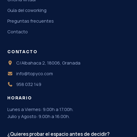
Guía del coworking
Preguntas frecuentes
Contacto
CONTACTO
C/Albahaca 2, 18006, Granada
info@topyco.com
958 032 149
HORARIO
Lunes a Viernes: 9.00h a 17.00h.
Julio y Agosto: 9.00h a 16.00h.
¿Quieres probar el espacio antes de decidir?