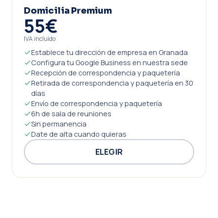
Domicilia Premium
55€
IVA incluido
Establece tu dirección de empresa en Granada
Configura tu Google Business en nuestra sede
Recepción de correspondencia y paquetería
Retirada de correspondencia y paquetería en 30
días
Envío de correspondencia y paquetería
6h de sala de reuniones
Sin permanencia
Date de alta cuando quieras
ELEGIR