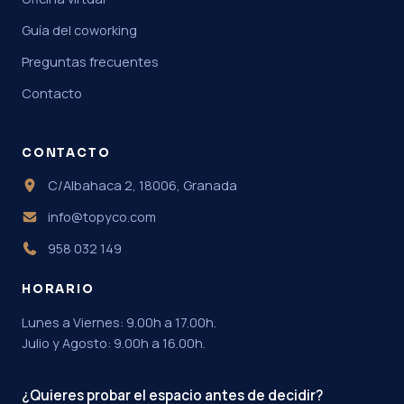
Guía del coworking
Preguntas frecuentes
Contacto
CONTACTO
C/Albahaca 2, 18006, Granada
info@topyco.com
958 032 149
HORARIO
Lunes a Viernes: 9.00h a 17.00h.
Julio y Agosto: 9.00h a 16.00h.
¿Quieres probar el espacio antes de decidir?