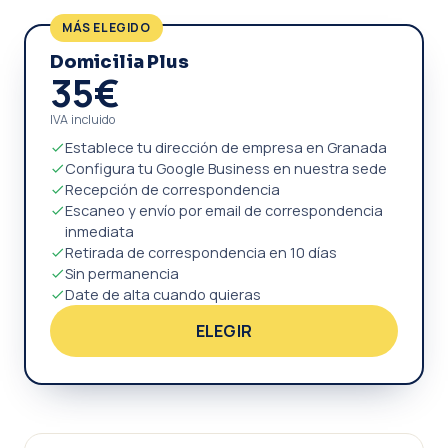
MÁS ELEGIDO
Domicilia Plus
35€
IVA incluido
Establece tu dirección de empresa en Granada
Configura tu Google Business en nuestra sede
Recepción de correspondencia
Escaneo y envío por email de correspondencia
inmediata
Retirada de correspondencia en 10 días
Sin permanencia
Date de alta cuando quieras
ELEGIR