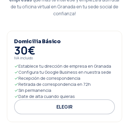
de tu oficina virtual en Granada en tu sede social de
confianza!
Domicilia Básico
30€
IVA incluido
Establece tu dirección de empresa en Granada
Configura tu Google Business en nuestra sede
Recepción de correspondencia
Retirada de correspondencia en 72h
Sin permanencia
Date de alta cuando quieras
ELEGIR