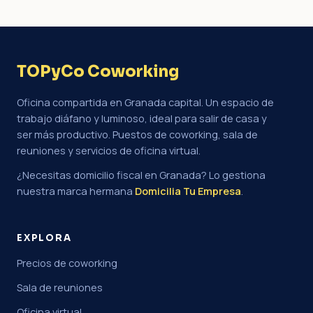
TOPyCo Coworking
Oficina compartida en Granada capital. Un espacio de
trabajo diáfano y luminoso, ideal para salir de casa y
ser más productivo. Puestos de coworking, sala de
reuniones y servicios de oficina virtual.
¿Necesitas domicilio fiscal en Granada? Lo gestiona
nuestra marca hermana
Domicilia Tu Empresa
.
EXPLORA
Precios de coworking
Sala de reuniones
Oficina virtual