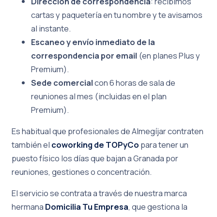
Dirección de correspondencia
: recibimos
cartas y paquetería en tu nombre y te avisamos
al instante.
Escaneo y envío inmediato de la
correspondencia por email
(en planes Plus y
Premium).
Sede comercial
con 6 horas de sala de
reuniones al mes (incluidas en el plan
Premium).
Es habitual que profesionales de Almegíjar contraten
también el
coworking de TOPyCo
para tener un
puesto físico los días que bajan a Granada por
reuniones, gestiones o concentración.
El servicio se contrata a través de nuestra marca
hermana
Domicilia Tu Empresa
, que gestiona la