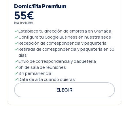
Domicilia Premium
55€
IVA incluido
Establece tu dirección de empresa en Granada
Configura tu Google Business en nuestra sede
Recepción de correspondencia y paquetería
Retirada de correspondencia y paquetería en 30
días
Envío de correspondencia y paquetería
6h de sala de reuniones
Sin permanencia
Date de alta cuando quieras
ELEGIR