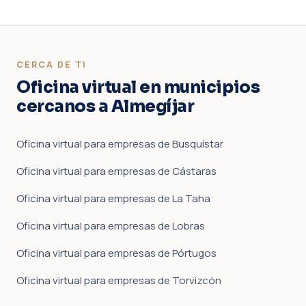
CERCA DE TI
Oficina virtual en municipios
cercanos a Almegíjar
Oficina virtual para empresas de Busquístar
Oficina virtual para empresas de Cástaras
Oficina virtual para empresas de La Taha
Oficina virtual para empresas de Lobras
Oficina virtual para empresas de Pórtugos
Oficina virtual para empresas de Torvizcón