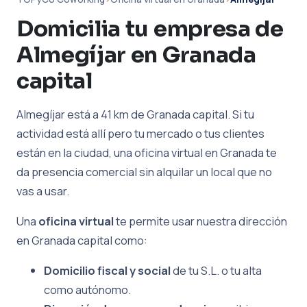
Domicilia tu empresa de
Almegíjar en Granada
capital
Almegíjar está a 41 km de Granada capital. Si tu
actividad está allí pero tu mercado o tus clientes
están en la ciudad, una oficina virtual en Granada te
da presencia comercial sin alquilar un local que no
vas a usar.
Una
oficina virtual
te permite usar nuestra dirección
en Granada capital como:
Domicilio fiscal y social
de tu S.L. o tu alta
como autónomo.