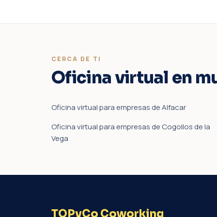
CERCA DE TI
Oficina virtual en m
Oficina virtual para empresas de Alfacar
Oficina virtual para empresas de Cogollos de la
Vega
TOPyCo Coworking