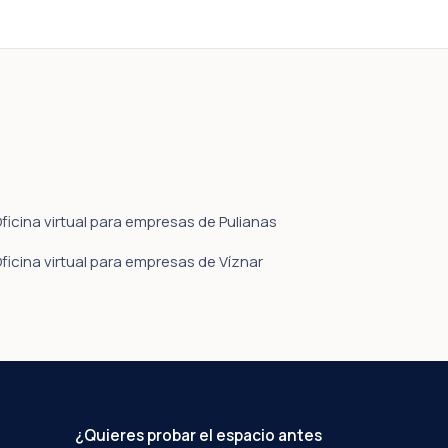
ficina virtual para empresas de Pulianas
ficina virtual para empresas de Víznar
¿Quieres probar el espacio antes