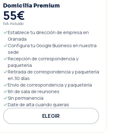
Domicilia Premium
55€
IVA incluido
Establece tu dirección de empresa en
Granada
Configura tu Google Business en nuestra
sede
Recepción de correspondencia y
paquetería
Retirada de correspondencia y paquetería
en 30 días
Envío de correspondencia y paquetería
6h de sala de reuniones
Sin permanencia
Date de alta cuando quieras
ELEGIR