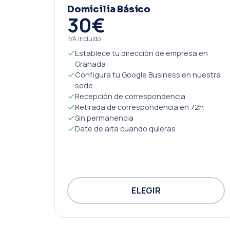
Domicilia Básico
30€
IVA incluido
Establece tu dirección de empresa en
Granada
Configura tu Google Business en nuestra
sede
Recepción de correspondencia
Retirada de correspondencia en 72h
Sin permanencia
Date de alta cuando quieras
ELEGIR