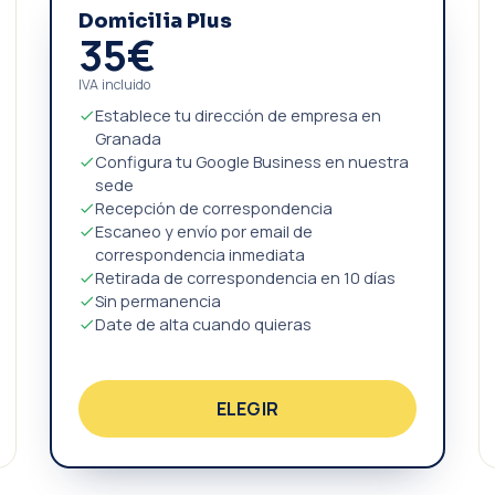
Domicilia Plus
35€
IVA incluido
Establece tu dirección de empresa en
Granada
Configura tu Google Business en nuestra
sede
Recepción de correspondencia
Escaneo y envío por email de
correspondencia inmediata
Retirada de correspondencia en 10 días
Sin permanencia
Date de alta cuando quieras
ELEGIR