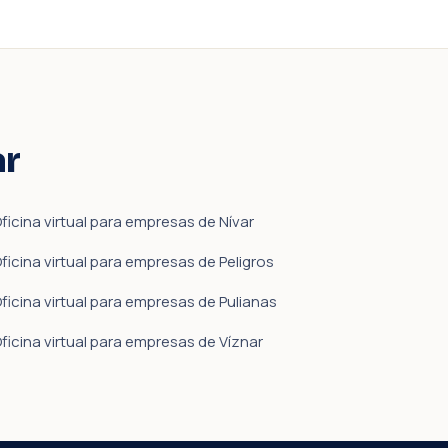
ar
ficina virtual para empresas de Nívar
ficina virtual para empresas de Peligros
ficina virtual para empresas de Pulianas
ficina virtual para empresas de Víznar