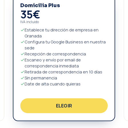
Domicilia Plus
35€
IVA incluido
Establece tu dirección de empresa en
Granada
Configura tu Google Business en nuestra
sede
Recepción de correspondencia
Escaneo y envío por email de
correspondencia inmediata
Retirada de correspondencia en 10 días
Sin permanencia
Date de alta cuando quieras
ELEGIR