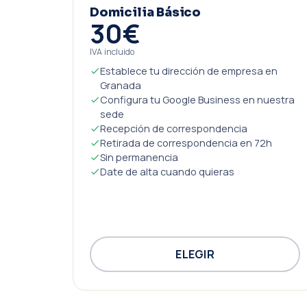
Domicilia Básico
30€
IVA incluido
Establece tu dirección de empresa en
Granada
Configura tu Google Business en nuestra
sede
Recepción de correspondencia
Retirada de correspondencia en 72h
Sin permanencia
Date de alta cuando quieras
ELEGIR