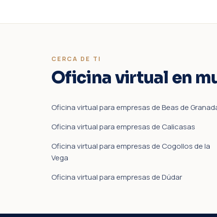
CERCA DE TI
Oficina virtual en m
Oficina virtual para empresas de Beas de Granad
Oficina virtual para empresas de Calicasas
Oficina virtual para empresas de Cogollos de la
Vega
Oficina virtual para empresas de Dúdar