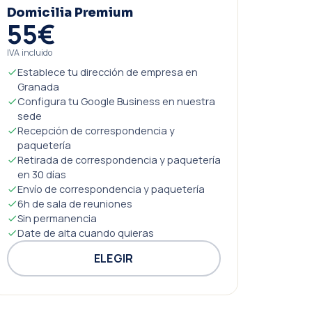
Domicilia Premium
55€
IVA incluido
Establece tu dirección de empresa en
Granada
Configura tu Google Business en nuestra
sede
Recepción de correspondencia y
paquetería
Retirada de correspondencia y paquetería
en 30 días
Envío de correspondencia y paquetería
6h de sala de reuniones
Sin permanencia
Date de alta cuando quieras
ELEGIR