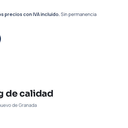
s precios con IVA incluido.
Sin permanencia
g de calidad
 nuevo de Granada