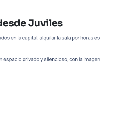
desde Juviles
s en la capital, alquilar la sala por horas es
 espacio privado y silencioso, con la imagen