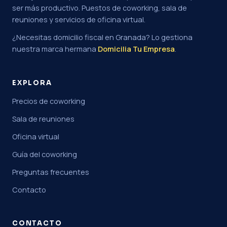
ser más productivo. Puestos de coworking, sala de
reuniones y servicios de oficina virtual.
¿Necesitas domicilio fiscal en Granada? Lo gestiona
nuestra marca hermana
Domicilia Tu Empresa
.
EXPLORA
Precios de coworking
Sala de reuniones
Oficina virtual
Guía del coworking
Preguntas frecuentes
Contacto
CONTACTO