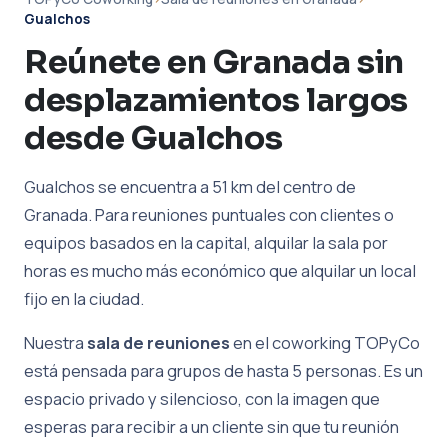
Gualchos
Reúnete en Granada sin
desplazamientos largos
desde Gualchos
Gualchos se encuentra a 51 km del centro de
Granada. Para reuniones puntuales con clientes o
equipos basados en la capital, alquilar la sala por
horas es mucho más económico que alquilar un local
fijo en la ciudad.
Nuestra
sala de reuniones
en el coworking TOPyCo
está pensada para grupos de hasta 5 personas. Es un
espacio privado y silencioso, con la imagen que
esperas para recibir a un cliente sin que tu reunión