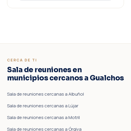
CERCA DE TI
Sala de reuniones en
municipios cercanos a Gualchos
Sala de reuniones cercanas a Albuñol
Sala de reuniones cercanas a Lújar
Sala de reuniones cercanas a Motril
Sala de reuniones cercanas a Órgiva