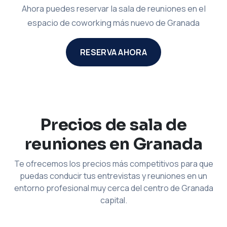
Ahora puedes reservar la sala de reuniones en el
espacio de coworking más nuevo de Granada
RESERVA AHORA
Precios de sala de
reuniones en Granada
Te ofrecemos los precios más competitivos para que
puedas conducir tus entrevistas y reuniones en un
entorno profesional muy cerca del centro de Granada
capital.