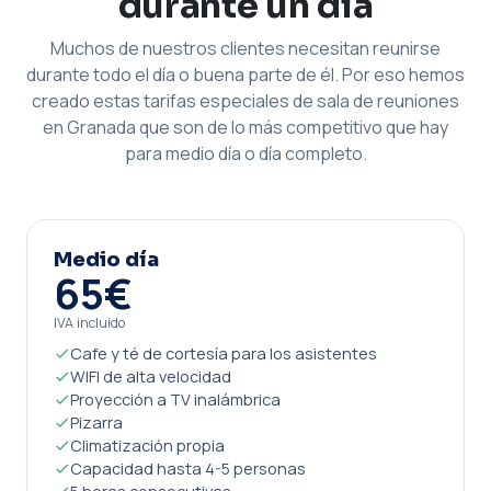
durante un día
Muchos de nuestros clientes necesitan reunirse
durante todo el día o buena parte de él. Por eso hemos
creado estas tarifas especiales de sala de reuniones
en Granada que son de lo más competitivo que hay
para medio día o día completo.
Medio día
65€
IVA incluido
Cafe y té de cortesía para los asistentes
WIFI de alta velocidad
Proyección a TV inalámbrica
Pizarra
Climatización propia
Capacidad hasta 4-5 personas