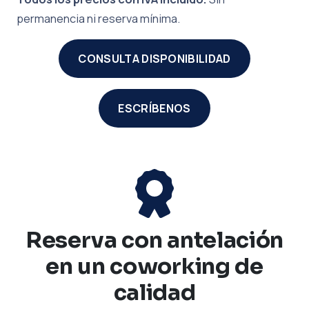
permanencia ni reserva mínima.
CONSULTA DISPONIBILIDAD
ESCRÍBENOS
Reserva con antelación
en un coworking de
calidad