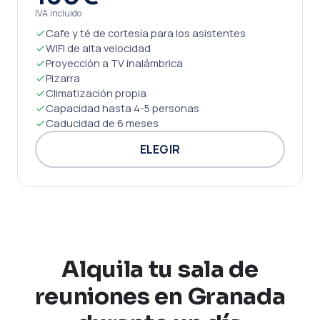
IVA incluido
Cafe y té de cortesía para los asistentes
WIFI de alta velocidad
Proyección a TV inalámbrica
Pizarra
Climatización propia
Capacidad hasta 4-5 personas
Caducidad de 6 meses
ELEGIR
Alquila tu sala de
reuniones en Granada