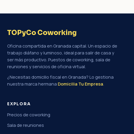
TOPyCo Coworking
Oficina compartida en Granada capital. Un espacio de
trabajo diáfano y luminoso, ideal para salir de casa y
ser más productivo. Puestos de coworking, sala de
reuniones y servicios de oficina virtual.
¿Necesitas domicilio fiscal en Granada? Lo gestiona
nuestra marca hermana
Domicilia Tu Empresa
.
EXPLORA
Precios de coworking
Sala de reuniones