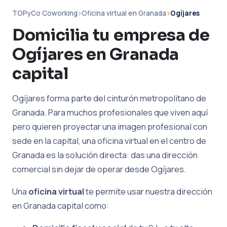
TOPyCo Coworking
›
Oficina virtual en Granada
›
Ogíjares
Domicilia tu empresa de
Ogíjares en Granada
capital
Ogíjares forma parte del cinturón metropolitano de
Granada. Para muchos profesionales que viven aquí
pero quieren proyectar una imagen profesional con
sede en la capital, una oficina virtual en el centro de
Granada es la solución directa: das una dirección
comercial sin dejar de operar desde Ogíjares.
Una
oficina virtual
te permite usar nuestra dirección
en Granada capital como: