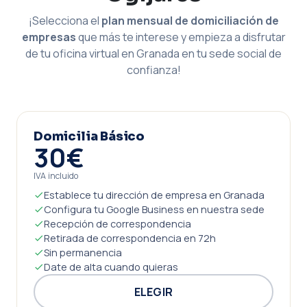
¡Selecciona el
plan mensual de domiciliación de
empresas
que más te interese y empieza a disfrutar
de tu oficina virtual en Granada en tu sede social de
confianza!
Domicilia Básico
30€
IVA incluido
Establece tu dirección de empresa en Granada
Configura tu Google Business en nuestra sede
Recepción de correspondencia
Retirada de correspondencia en 72h
Sin permanencia
Date de alta cuando quieras
ELEGIR