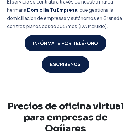
El servicio se contrata a través de nuestra marca
hermana
Domicilia Tu Empresa
, que gestiona la
domiciliación de empresas y autónomos en Granada
con tres planes desde 30€/mes (IVA incluido).
INFÓRMATE POR TELÉFONO
ESCRÍBENOS
Precios de oficina virtual
para empresas de
Ogíjares