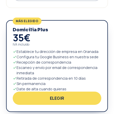
MÁS ELEGIDO
Domicilia Plus
35€
IVA incluido
Establece tu dirección de empresa en Granada
Configura tu Google Business en nuestra sede
Recepción de correspondencia
Escaneo y envío por email de correspondencia
inmediata
Retirada de correspondencia en 10 días
Sin permanencia
Date de alta cuando quieras
ELEGIR