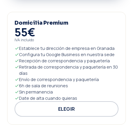
Domicilia Premium
55€
IVA incluido
Establece tu dirección de empresa en Granada
Configura tu Google Business en nuestra sede
Recepción de correspondencia y paquetería
Retirada de correspondencia y paquetería en 30
días
Envío de correspondencia y paquetería
6h de sala de reuniones
Sin permanencia
Date de alta cuando quieras
ELEGIR