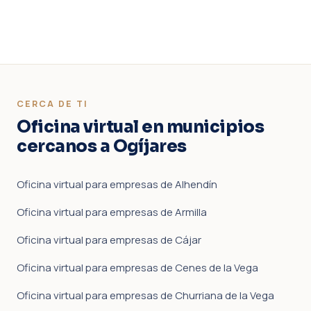
CERCA DE TI
Oficina virtual en municipios
cercanos a Ogíjares
Oficina virtual para empresas de Alhendín
Oficina virtual para empresas de Armilla
Oficina virtual para empresas de Cájar
Oficina virtual para empresas de Cenes de la Vega
Oficina virtual para empresas de Churriana de la Vega