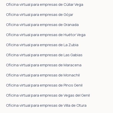
Oficina virtual para empresas de Cúllar Vega
Oficina virtual para empresas de Gójar
Oficina virtual para empresas de Granada
Oficina virtual para empresas de Huétor Vega
Oficina virtual para empresas de La Zubia
Oficina virtual para empresas de Las Gabias
Oficina virtual para empresas de Maracena
Oficina virtual para empresas de Monachil
Oficina virtual para empresas de Pinos Genil
Oficina virtual para empresas de Vegas del Genil
Oficina virtual para empresas de Villa de Otura