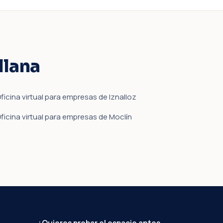
llana
ficina virtual para empresas de Iznalloz
ficina virtual para empresas de Moclín