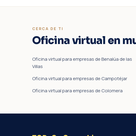
CERCA DE TI
Oficina virtual en m
Oficina virtual para empresas de Benalúa de las
Villas
Oficina virtual para empresas de Campotéjar
Oficina virtual para empresas de Colomera