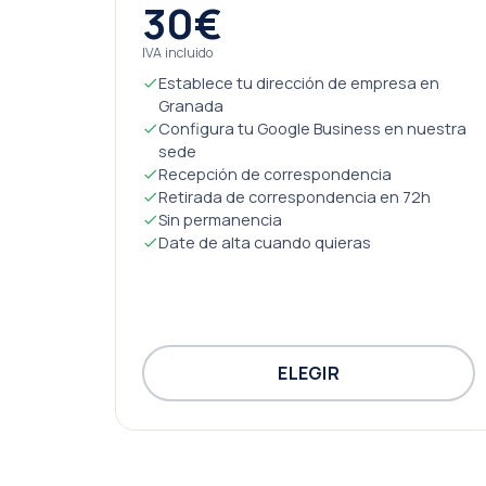
30€
IVA incluido
Establece tu dirección de empresa en
Granada
Configura tu Google Business en nuestra
sede
Recepción de correspondencia
Retirada de correspondencia en 72h
Sin permanencia
Date de alta cuando quieras
ELEGIR