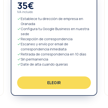
35€
IVA incluido
Establece tu dirección de empresa en
Granada
Configura tu Google Business en nuestra
sede
Recepción de correspondencia
Escaneo y envío por email de
correspondencia inmediata
Retirada de correspondencia en 10 días
Sin permanencia
Date de alta cuando quieras
ELEGIR