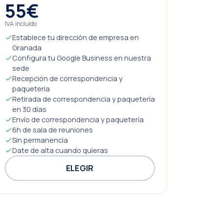
55€
IVA incluido
Establece tu dirección de empresa en
Granada
Configura tu Google Business en nuestra
sede
Recepción de correspondencia y
paquetería
Retirada de correspondencia y paquetería
en 30 días
Envío de correspondencia y paquetería
6h de sala de reuniones
Sin permanencia
Date de alta cuando quieras
ELEGIR