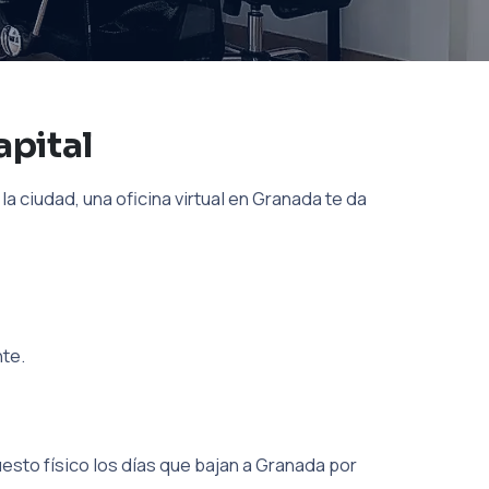
apital
la ciudad, una oficina virtual en Granada te da
nte.
esto físico los días que bajan a Granada por