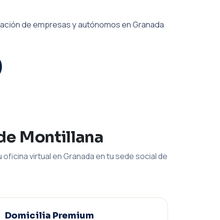
iliación de empresas y autónomos en Granada
 de Montillana
 oficina virtual en Granada en tu sede social de
Domicilia Premium