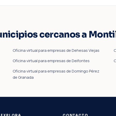
unicipios cercanos a Monti
Oficina virtual para empresas de Dehesas Viejas
O
Oficina virtual para empresas de Deifontes
O
Oficina virtual para empresas de Domingo Pérez
de Granada
EXPLORA
CONTACTO