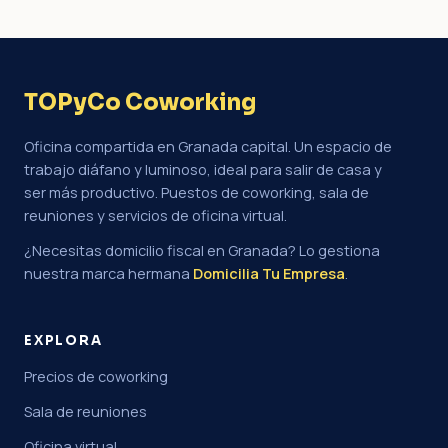
TOPyCo Coworking
Oficina compartida en Granada capital. Un espacio de
trabajo diáfano y luminoso, ideal para salir de casa y
ser más productivo. Puestos de coworking, sala de
reuniones y servicios de oficina virtual.
¿Necesitas domicilio fiscal en Granada? Lo gestiona
nuestra marca hermana
Domicilia Tu Empresa
.
EXPLORA
Precios de coworking
Sala de reuniones
Oficina virtual