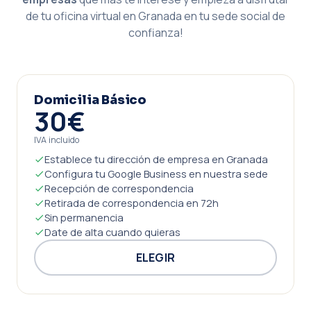
de tu oficina virtual en Granada en tu sede social de
confianza!
Domicilia Básico
30€
IVA incluido
Establece tu dirección de empresa en Granada
Configura tu Google Business en nuestra sede
Recepción de correspondencia
Retirada de correspondencia en 72h
Sin permanencia
Date de alta cuando quieras
ELEGIR