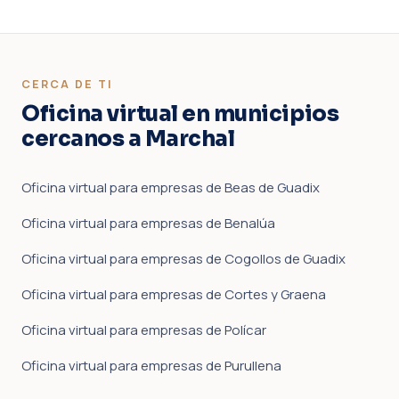
CERCA DE TI
Oficina virtual en municipios
cercanos a Marchal
Oficina virtual para empresas de Beas de Guadix
Oficina virtual para empresas de Benalúa
Oficina virtual para empresas de Cogollos de Guadix
Oficina virtual para empresas de Cortes y Graena
Oficina virtual para empresas de Polícar
Oficina virtual para empresas de Purullena