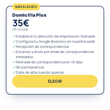
MÁS ELEGIDO
Domicilia Plus
35€
IVA incluido
Establece tu dirección de empresa en Granada
Configura tu Google Business en nuestra sede
Recepción de correspondencia
Escaneo y envío por email de correspondencia
inmediata
Retirada de correspondencia en 10 días
Sin permanencia
Date de alta cuando quieras
ELEGIR