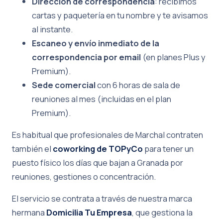
Dirección de correspondencia
: recibimos
cartas y paquetería en tu nombre y te avisamos
al instante.
Escaneo y envío inmediato de la
correspondencia por email
(en planes Plus y
Premium).
Sede comercial
con 6 horas de sala de
reuniones al mes (incluidas en el plan
Premium).
Es habitual que profesionales de Marchal contraten
también el
coworking de TOPyCo
para tener un
puesto físico los días que bajan a Granada por
reuniones, gestiones o concentración.
El servicio se contrata a través de nuestra marca
hermana
Domicilia Tu Empresa
, que gestiona la