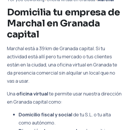
Domicilia tu empresa de
Marchal en Granada
capital
Marchal está a 39 km de Granada capital. Si tu
actividad está allí pero tu mercado o tus clientes
están en la ciudad, una oficina virtual en Granada te
da presencia comercial sin alquilar un local que no
vas a usar.
Una
oficina virtual
te permite usar nuestra dirección
en Granada capital como:
Domicilio fiscal y social
de tu S.L. o tu alta
como autónomo.