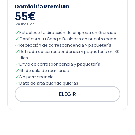
Domicilia Premium
55€
IVA incluido
Establece tu dirección de empresa en Granada
Configura tu Google Business en nuestra sede
Recepción de correspondencia y paquetería
Retirada de correspondencia y paquetería en 30
días
Envío de correspondencia y paquetería
6h de sala de reuniones
Sin permanencia
Date de alta cuando quieras
ELEGIR