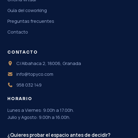
Guía del coworking
Preguntas frecuentes
Contacto
CONTACTO
C/Albahaca 2, 18006, Granada
info@topyco.com
958 032 149
HORARIO
Lunes a Viernes: 9.00h a 17.00h.
Julio y Agosto: 9.00h a 16.00h.
¿Quieres probar el espacio antes de decidir?