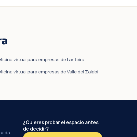
ra
ficina virtual para empresas de Lanteira
ficina virtual para empresas de Valle del Zalabí
¿Quieres probar el espacio antes
de decidir?
anada