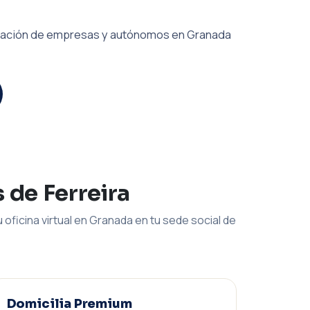
iliación de empresas y autónomos en Granada
 de Ferreira
 oficina virtual en Granada en tu sede social de
Domicilia Premium