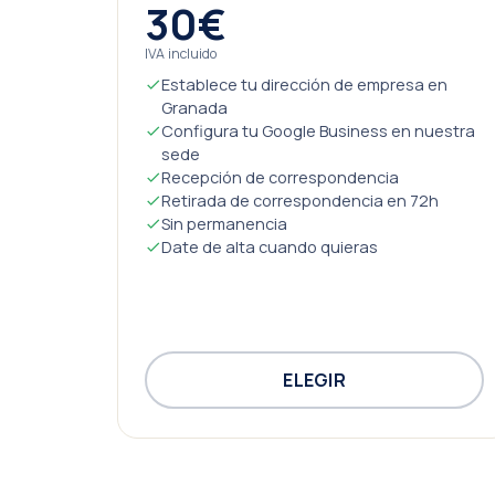
30€
IVA incluido
Establece tu dirección de empresa en
Granada
Configura tu Google Business en nuestra
sede
Recepción de correspondencia
Retirada de correspondencia en 72h
Sin permanencia
Date de alta cuando quieras
ELEGIR