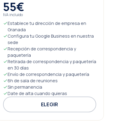
55€
IVA incluido
Establece tu dirección de empresa en
Granada
Configura tu Google Business en nuestra
sede
Recepción de correspondencia y
paquetería
Retirada de correspondencia y paquetería
en 30 días
Envío de correspondencia y paquetería
6h de sala de reuniones
Sin permanencia
Date de alta cuando quieras
ELEGIR