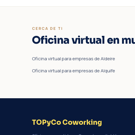
CERCA DE TI
Oficina virtual en m
Oficina virtual para empresas de Aldeire
Oficina virtual para empresas de Alquife
TOPyCo Coworking