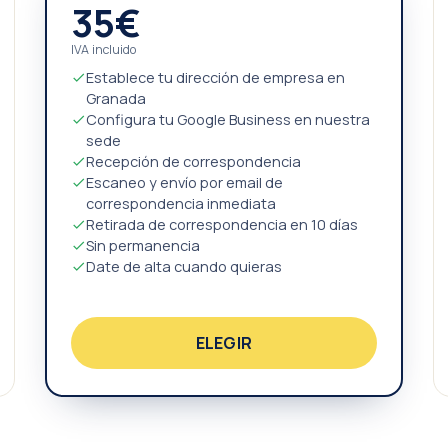
35€
IVA incluido
Establece tu dirección de empresa en
Granada
Configura tu Google Business en nuestra
sede
Recepción de correspondencia
Escaneo y envío por email de
correspondencia inmediata
Retirada de correspondencia en 10 días
Sin permanencia
Date de alta cuando quieras
ELEGIR