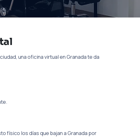
tal
 ciudad, una oficina virtual en Granada te da
nte.
to físico los días que bajan a Granada por