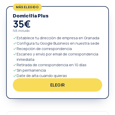
MÁS ELEGIDO
Domicilia Plus
35€
IVA incluido
Establece tu dirección de empresa en Granada
Configura tu Google Business en nuestra sede
Recepción de correspondencia
Escaneo y envío por email de correspondencia
inmediata
Retirada de correspondencia en 10 días
Sin permanencia
Date de alta cuando quieras
ELEGIR