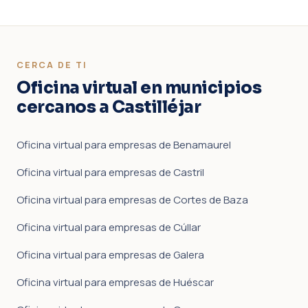
CERCA DE TI
Oficina virtual en municipios
cercanos a Castilléjar
Oficina virtual para empresas de Benamaurel
Oficina virtual para empresas de Castril
Oficina virtual para empresas de Cortes de Baza
Oficina virtual para empresas de Cúllar
Oficina virtual para empresas de Galera
Oficina virtual para empresas de Huéscar