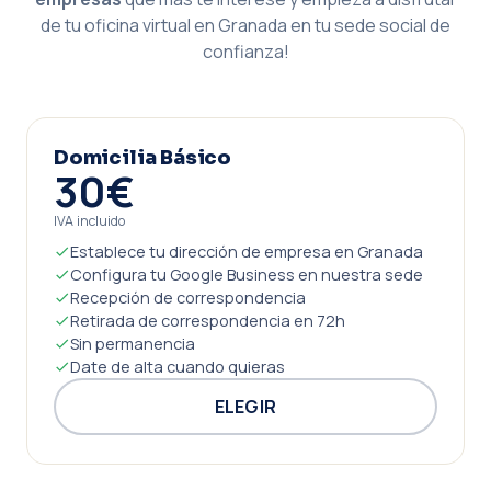
de tu oficina virtual en Granada en tu sede social de
confianza!
Domicilia Básico
30€
IVA incluido
Establece tu dirección de empresa en Granada
Configura tu Google Business en nuestra sede
Recepción de correspondencia
Retirada de correspondencia en 72h
Sin permanencia
Date de alta cuando quieras
ELEGIR