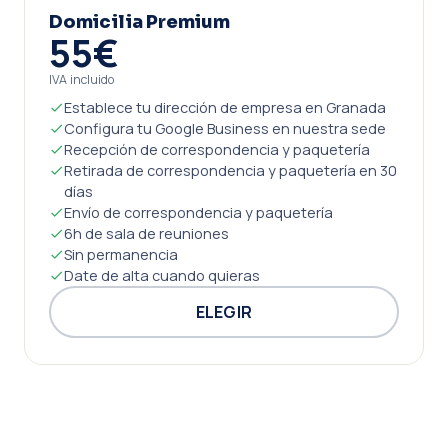
Domicilia Premium
55€
IVA incluido
Establece tu dirección de empresa en Granada
Configura tu Google Business en nuestra sede
Recepción de correspondencia y paquetería
Retirada de correspondencia y paquetería en 30
días
Envío de correspondencia y paquetería
6h de sala de reuniones
Sin permanencia
Date de alta cuando quieras
ELEGIR