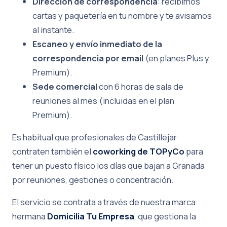
Dirección de correspondencia
: recibimos
cartas y paquetería en tu nombre y te avisamos
al instante.
Escaneo y envío inmediato de la
correspondencia por email
(en planes Plus y
Premium).
Sede comercial
con 6 horas de sala de
reuniones al mes (incluidas en el plan
Premium).
Es habitual que profesionales de Castilléjar
contraten también el
coworking de TOPyCo
para
tener un puesto físico los días que bajan a Granada
por reuniones, gestiones o concentración.
El servicio se contrata a través de nuestra marca
hermana
Domicilia Tu Empresa
, que gestiona la